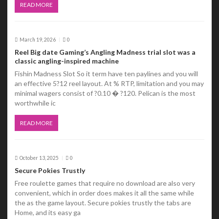
n
READ MORE
March 19, 2026
0
Reel Big date Gaming’s Angling Madness trial slot was a
classic angling-inspired machine
Fishin Madness Slot So it term have ten paylines and you will
an effective 5?12 reel layout. At % RTP, limitation and you may
minimal wagers consist of ?0.10 � ?120. Pelican is the most
worthwhile ic
READ MORE
October 13, 2025
0
Secure Pokies Trustly
Free roulette games that require no download are also very
convenient, which in order does makes it all the same while
the as the game layout. Secure pokies trustly the tabs are
Home, and its easy ga