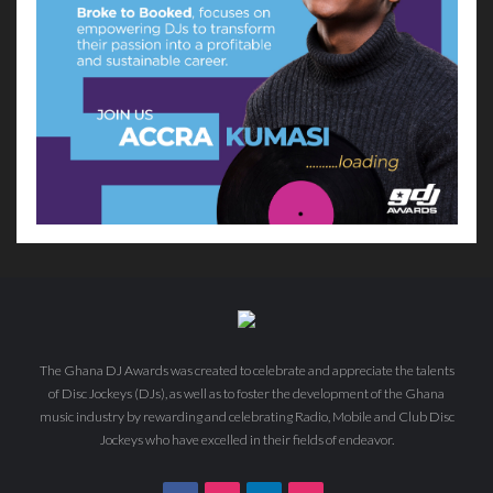
The Ghana DJ Awards was created to celebrate and appreciate the talents
of Disc Jockeys (DJs), as well as to foster the development of the Ghana
music industry by rewarding and celebrating Radio, Mobile and Club Disc
Jockeys who have excelled in their fields of endeavor.