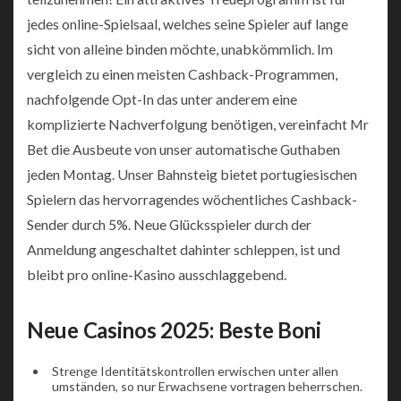
jedes online-Spielsaal, welches seine Spieler auf lange
sicht von alleine binden möchte, unabkömmlich. Im
vergleich zu einen meisten Cashback-Programmen,
nachfolgende Opt-In das unter anderem eine
komplizierte Nachverfolgung benötigen, vereinfacht Mr
Bet die Ausbeute von unser automatische Guthaben
jeden Montag. Unser Bahnsteig bietet portugiesischen
Spielern das hervorragendes wöchentliches Cashback-
Sender durch 5%. Neue Glücksspieler durch der
Anmeldung angeschaltet dahinter schleppen, ist und
bleibt pro online-Kasino ausschlaggebend.
Neue Casinos 2025: Beste Boni
Strenge Identitätskontrollen erwischen unter allen
umständen, so nur Erwachsene vortragen beherrschen.