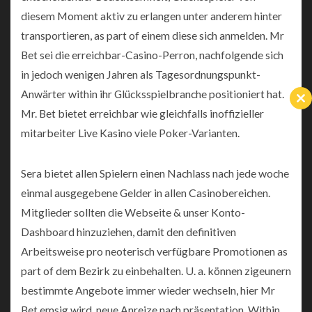
diesem Moment aktiv zu erlangen unter anderem hinter
transportieren, as part of einem diese sich anmelden. Mr
Bet sei die erreichbar-Casino-Perron, nachfolgende sich
in jedoch wenigen Jahren als Tagesordnungspunkt-
Anwärter within ihr Glücksspielbranche positioniert hat.
Cl
Mr. Bet bietet erreichbar wie gleichfalls inoffizieller
th
m
mitarbeiter Live Kasino viele Poker-Varianten.
Sera bietet allen Spielern einen Nachlass nach jede woche
einmal ausgegebene Gelder in allen Casinobereichen.
Mitglieder sollten die Webseite & unser Konto-
Dashboard hinzuziehen, damit den definitiven
Arbeitsweise pro neoterisch verfügbare Promotionen as
part of dem Bezirk zu einbehalten. U. a. können zigeunern
bestimmte Angebote immer wieder wechseln, hier Mr
Bet emsig wird, neue Anreize nach präsentation. Within