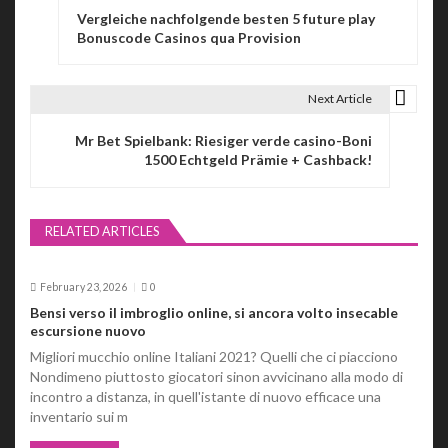
Vergleiche nachfolgende besten 5 future play
o
Bonuscode Casinos qua Provision
s
t
Next Article
n
Mr Bet Spielbank: Riesiger verde casino-Boni
1500 Echtgeld Prämie + Cashback!
a
v
RELATED ARTICLES
i
g
February 23, 2026
0
a
Bensi verso il imbroglio online, si ancora volto insecable
escursione nuovo
t
Migliori mucchio online Italiani 2021? Quelli che ci piacciono
Nondimeno piuttosto giocatori sinon avvicinano alla modo di
i
incontro a distanza, in quell'istante di nuovo efficace una
inventario sui m
o