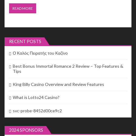
READ MORE
RECENT POSTS
Ο Καλός Πειρατής του Καζίνο
Best Bonus Immortal Romance 2 Review – Top Features &
Tips
King Billy Casino Overview and Review Features
What is Lotto24 Casino?
svc-probe-8452d00ce9c2
2024 SPONSORS