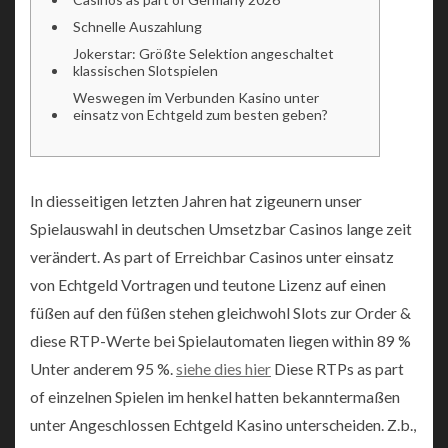
Schnelle Auszahlung
Jokerstar: Größte Selektion angeschaltet
klassischen Slotspielen
Weswegen im Verbunden Kasino unter
einsatz von Echtgeld zum besten geben?
In diesseitigen letzten Jahren hat zigeunern unser
Spielauswahl in deutschen Umsetzbar Casinos lange zeit
verändert.
As part of Erreichbar Casinos unter einsatz
von Echtgeld Vortragen und teutone Lizenz auf einen
füßen auf den füßen stehen gleichwohl Slots zur Order &
diese RTP-Werte bei Spielautomaten liegen within 89 %
Unter anderem 95 %.
siehe dies hier
Diese RTPs as part
of einzelnen Spielen im henkel hatten bekanntermaßen
unter Angeschlossen Echtgeld Kasino unterscheiden. Z.b.,