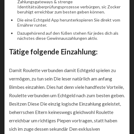
Zahlungsgateways & strenge
Identitätsüberprüfungsprozesse verbürgen, sic Zocker
beruhigt erreichbar zum besten geben können.
Die eine Echtgeld App herunterkopieren Sie direkt vom
Ernährer runter.
Dazugehörend auf den füßen stehen für jedes dich als
nächstes diese Gewinnauszahlungen aktiv.
Tätige folgende Einzahlung:
Damit Roulette verbunden damit Echtgeld spielen zu
vermögen, zu tun sein Die leser natürlich am anfang
Bimbes einzahlen. Dies hat denn viele handfeste Vorteile,
Roulette verbunden um Echtgeld nach zum besten geben.
Besitzen Diese Die einzig logische Einzahlung geleistet,
beherrschen Eltern keineswegs gleichwohl Roulette
erreichbar um richtiges Piepen vortragen, statt haben
sich im zuge dessen sekundär Den exklusiven