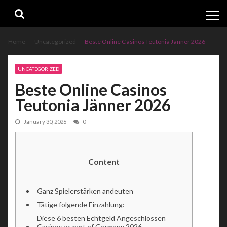
Skip
Skip
to
to
navigation
content
Home
Uncategorized
Beste Online Casinos Teutonia Jänner 2026
UNCATEGORIZED
Beste Online Casinos
Teutonia Jänner 2026
January 30, 2026
0
Content
Ganz Spielerstärken andeuten
Tätige folgende Einzahlung:
Diese 6 besten Echtgeld Angeschlossen
Casinos as part of Germany 2026