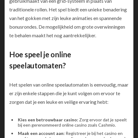
gebruikmaakt van een grid-systeem in plaats van
traditionele rollen. Het spel biedt een unieke benadering
van het gokken met zijn leuke animaties en spannende
bonusrondes. De mogelijkheid om grote overwinningen
te behalen maakt het nog aantrekkelijker.
Hoe speel je online
speelautomaten?
Het spelen van online speelautomaten is eenvoudig, maar
er zijn enkele stappen die je kunt volgen om ervoor te
zorgen dat je een leuke en veilige ervaring hebt:
Kies een betrouwbaar casino:
Zorg ervoor dat je speelt
bij een gerenommeerd online casino zoals Cashmio.
Maak een account aan:
Registreer je bij het casino en