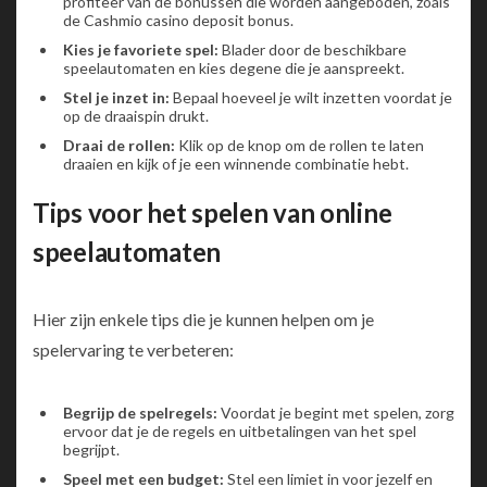
profiteer van de bonussen die worden aangeboden, zoals
de
Cashmio casino deposit bonus
.
Kies je favoriete spel:
Blader door de beschikbare
speelautomaten en kies degene die je aanspreekt.
Stel je inzet in:
Bepaal hoeveel je wilt inzetten voordat je
op de draaispin drukt.
Draai de rollen:
Klik op de knop om de rollen te laten
draaien en kijk of je een winnende combinatie hebt.
Tips voor het spelen van online
speelautomaten
Hier zijn enkele tips die je kunnen helpen om je
spelervaring te verbeteren:
Begrijp de spelregels:
Voordat je begint met spelen, zorg
ervoor dat je de regels en uitbetalingen van het spel
begrijpt.
Speel met een budget:
Stel een limiet in voor jezelf en