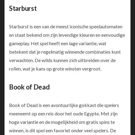
Starburst
Starburst is een van de meest iconische speelautomaten
en staat bekend om zijn levendige kleuren en eenvoudige
gameplay. Het spel heeft een lage variantie, wat
betekent dat je regelmatig winnende combinaties kunt
verwachten. De wilds kunnen zich uitbreiden over de
rollen, wat je kans op grote winsten vergroot.
Book of Dead
Book of Dead is een avontuurlijke gokkast die spelers
meeneemt op een reis door het oude Egypte. Met zijn
hoge variantie en de mogelijkheid om gratis spins te
winnen, is dit spel een favoriet onder veel spelers. De