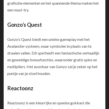
grafische elementen en het spannende thema maken het
een must-try.
Gonzo’s Quest
Gonzo’s Quest biedt een unieke gameplay met het
Avalanche-systeem, waar symbolen in plaats van te
draaien vallen. Dit spel heeft een fantastische verhaallijn
en geweldige bonusfuncties, waaronder gratis spins en
multipliers. Het avontuur van Gonzo zal je zeker op het
puntje van je stoel houden.
Reactoonz
Reactoonz is een kleurrijke en speelse gokkast die