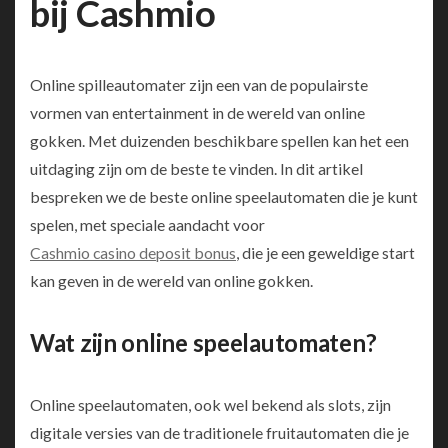
bij Cashmio
Online spilleautomater zijn een van de populairste
vormen van entertainment in de wereld van online
gokken. Met duizenden beschikbare spellen kan het een
uitdaging zijn om de beste te vinden. In dit artikel
bespreken we de beste online speelautomaten die je kunt
spelen, met speciale aandacht voor
Cashmio casino deposit bonus
, die je een geweldige start
kan geven in de wereld van online gokken.
Wat zijn online speelautomaten?
Online speelautomaten, ook wel bekend als slots, zijn
digitale versies van de traditionele fruitautomaten die je