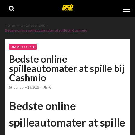
Skip
Skip
to
to
navigation
content
Home
Uncategorized
Bedste online spilleautomater at spille bij Cashmio
UNCATEGORIZED
Bedste online
spilleautomater at spille bij
Cashmio
January 16, 2026
0
Bedste online
spilleautomater at spille