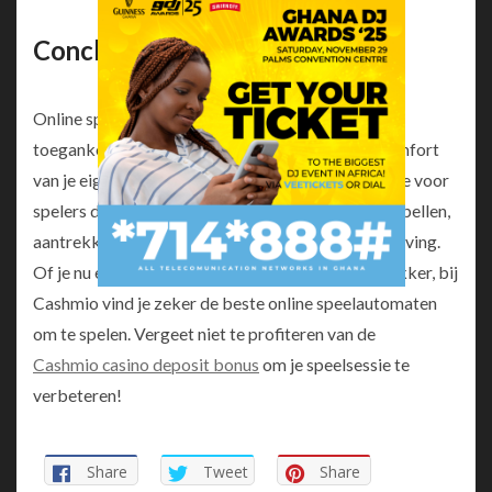
m
Conclusie
Online speelautomaten bieden een spannende en
toegankelijke manier om te gokken vanuit het comfort
van je eigen huis. Cashmio is een uitstekende keuze voor
spelers die op zoek zijn naar een breed scala aan spellen,
aantrekkelijke bonussen en een veilige speelomgeving.
Of je nu een nieuwe speler bent of een ervaren gokker, bij
Cashmio vind je zeker de beste online speelautomaten
om te spelen. Vergeet niet te profiteren van de
Cashmio casino deposit bonus
om je speelsessie te
verbeteren!
Share
Tweet
Share