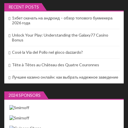
RECENT POSTS
1хбет скачать на андроид – обзор топового букмекера
2026 года
Unlock Your Play: Understanding the Galaxy77 Casino
Bonus
Cosè la Via del Pollo nel gioco dazzardo?
Tête à Têtes au Château des Quatre Couronnes
Лучшее казино онлайн: как выбрать надежное заведение
2024 SPONSORS