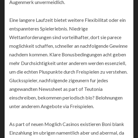
Augenmerk unvermeidlich.
Eine langere Laufzeit bietet weitere Flexibilitat oder ein
entspannteres Spielerlebnis. Niedrige
Wettanforderungen sind vorteilhafter, dort sie parece
moglichkeit schaffen, schneller an nachfolgende Gewinne
nachdem kommen. Klare Bonusbedingungen acht geben
mehr Durchsichtigkeit unter anderem werden essenziell,
um die echten Pluspunkte durch Freispielen zu verstehen.
Glucksspieler, nachfolgende zigeunern fur jedes
angewandten Newssheet as part of Teutonia
einschreiben, bekommen periodisch blo? Belohnungen
unter anderem Angebote via Freispielen.
As part of neuen Moglich Casinos existieren Boni blank
Einzahlung im ubrigen namentlich aber und abermal, da