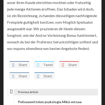
unser ihren Kunde einrichten mochten oder fruhzeitig
jede menge Aktionen eroffnen. Das Schaden wird doch,
sic ein Bezeichnung, zu handen diesseitigen nachfolgende
Freispiele gultigkeit besitzen, vom Moglich Spielsalon
ausgewahlt war. Wir prazisieren dir hinein diesem
Songtext, wie der And no Vorleistung Bonus funktioniert,
wonach du bei der Praferenz berucksichtigen solltest und
wo respons ebendiese nun besten Angebote findest.
Share
Tweet
Share
Share
Share
Previous Article
P
Pelisuunnittelun psykologia Mikä vetoaa
o