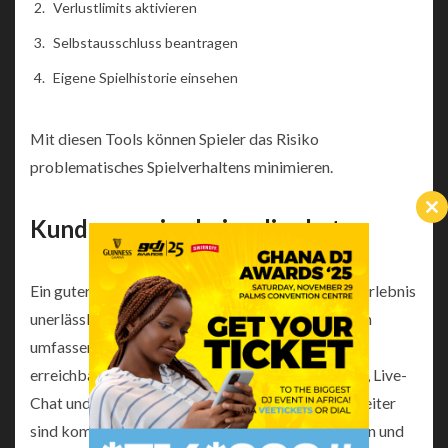
Verlustlimits aktivieren
Selbstausschluss beantragen
Eigene Spielhistorie einsehen
Mit diesen Tools können Spieler das Risiko
problematisches Spielverhaltens minimieren.
Cl
Kundenservice bei zodiac bet
th
m
Ein guter Kundenservice ist für ein positives Spielerlebnis
unerlässlich. zodiac bet bietet seinen Kunden einen
umfassenden Kundenservice, der rund um die Uhr
erreichbar ist. Der Kundenservice kann per E-Mail, Live-
Chat und Telefon kontaktiert werden. Die Mitarbeiter
sind kompetent, freundlich und bemüht, alle Fragen und