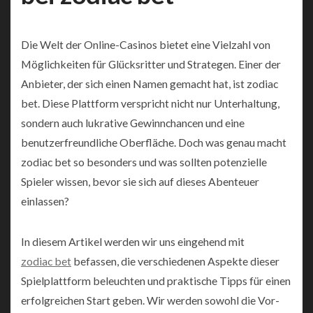
Die Welt der Online-Casinos bietet eine Vielzahl von
Möglichkeiten für Glücksritter und Strategen. Einer der
Anbieter, der sich einen Namen gemacht hat, ist zodiac
bet. Diese Plattform verspricht nicht nur Unterhaltung,
sondern auch lukrative Gewinnchancen und eine
benutzerfreundliche Oberfläche. Doch was genau macht
zodiac bet so besonders und was sollten potenzielle
Spieler wissen, bevor sie sich auf dieses Abenteuer
einlassen?
In diesem Artikel werden wir uns eingehend mit
zodiac bet
befassen, die verschiedenen Aspekte dieser
Spielplattform beleuchten und praktische Tipps für einen
erfolgreichen Start geben. Wir werden sowohl die Vor-