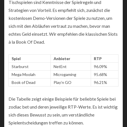
Tischspielen sind Kenntnisse der Spielregeln und
Strategien von Vorteil. Es empfiehlt sich, zunächst die
kostenlosen Demo-Versionen der Spiele zu nutzen, um
sich mit den Abläufen vertraut zu machen, bevor man
echtes Geld einsetzt. Wir empfehlen die klassischen Slots
à la Book Of Dead.
Spiel
Anbieter
RTP
Starburst
NetEnt
96.09%
Mega Moolah
Microgaming
95.68%
Book of Dead
Play’n GO
96.21%
Die Tabelle zeigt einige Beispiele für beliebte Spiele bei
zodiac bet und deren jeweilige RTP-Werte. Es ist wichtig
sich dieses Bewusst zu sein, um verständliche
Spielentscheidungen treffen zu können.