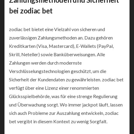
bei zodiac bet
zodiac bet bietet eine Vielzahl von sicheren und
zuverlässigen Zahlungsmethoden an. Dazu gehören
Kreditkarten (Visa, Mastercard), E-Wallets (PayPal,
Skrill, Neteller) sowie Banküberweisungen. Alle
Zahlungen werden durch modernste
Verschlüsselungstechnologien geschützt, um die
Sicherheit der Kundendaten zu gewährleisten. zodiac bet
verfügt über eine Lizenz einer renommierten
Glücksspielbehörde, was für eine strenge Regulierung
und Überwachung sorgt. Wo immer jackpot läuft, lassen
sich auch Probleme zur Auszahlung entwickeln, zodiac
bet vergibt in diesem Kontext zu wenig Sorgfalt.