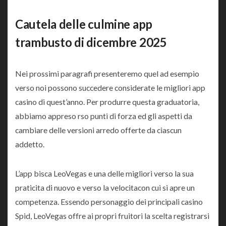
Cautela delle culmine app
trambusto di dicembre 2025
Nei prossimi paragrafi presenteremo quel ad esempio
verso noi possono succedere considerate le migliori app
casino di quest’anno. Per produrre questa graduatoria,
abbiamo appreso rso punti di forza ed gli aspetti da
cambiare delle versioni arredo offerte da ciascun
addetto.
L’app bisca LeoVegas e una delle migliori verso la sua
praticita di nuovo e verso la velocitacon cui si apre un
competenza. Essendo personaggio dei principali casino
Spid, LeoVegas offre ai propri fruitori la scelta registrarsi