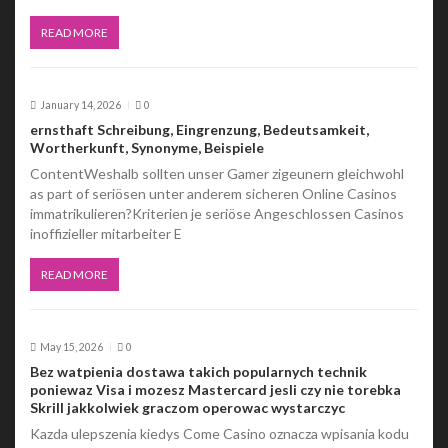
o
n
READ MORE
January 14, 2026
0
ernsthaft Schreibung, Eingrenzung, Bedeutsamkeit,
Wortherkunft, Synonyme, Beispiele
ContentWeshalb sollten unser Gamer zigeunern gleichwohl
as part of seriösen unter anderem sicheren Online Casinos
immatrikulieren?Kriterien je seriöse Angeschlossen Casinos
inoffizieller mitarbeiter E
READ MORE
May 15, 2026
0
Bez watpienia dostawa takich popularnych technik
poniewaz Visa i mozesz Mastercard jesli czy nie torebka
Skrill jakkolwiek graczom operowac wystarczyc
Kazda ulepszenia kiedys Come Casino oznacza wpisania kodu