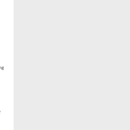
ung
e