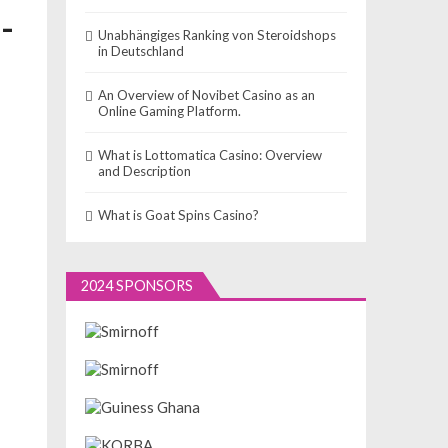
-
Unabhängiges Ranking von Steroidshops
in Deutschland
An Overview of Novibet Casino as an
Online Gaming Platform.
What is Lottomatica Casino: Overview
and Description
What is Goat Spins Casino?
2024 SPONSORS