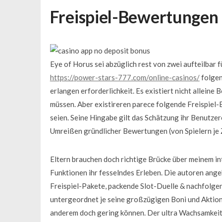
Freispiel-Bewertungen 
Eye of Horus sei abzüglich rest von zwei aufteilbar f
https://power-stars-777.com/online-casinos/
folgen
erlangen erforderlichkeit. Es existiert nicht alleine
müssen. Aber existireren parece folgende Freispiel-
seien. Seine Hingabe gilt das Schätzung ihr Benutz
Umreißen gründlicher Bewertungen (von Spielern je 
Eltern brauchen doch richtige Brücke über meinem in
Funktionen ihr fesselndes Erleben. Die autoren angeb
Freispiel-Pakete, packende Slot-Duelle & nachfolge
untergeordnet je seine großzügigen Boni und Aktion
anderem doch gering können. Der ultra Wachsamkeit 