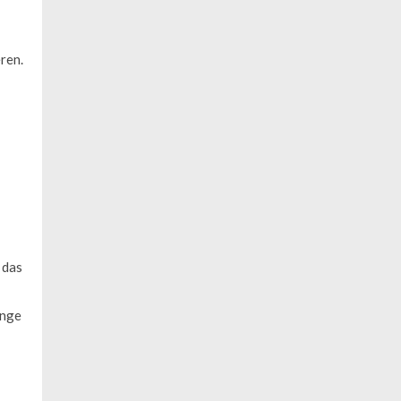
ren.
 das
änge