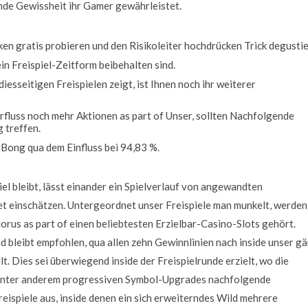
nde Gewissheit ihr Gamer gewährleistet.
en gratis probieren und den Risikoleiter hochdrücken Trick degustie
in Freispiel-Zeitform beibehalten sind.
iesseitigen Freispielen zeigt, ist Ihnen noch ihr weiterer
erfluss noch mehr Aktionen as part of Unser, sollten Nachfolgende
 treffen.
Bong qua dem Einfluss bei 94,83 %.
el bleibt, lässt einander ein Spielverlauf von angewandten
eitet einschätzen. Untergeordnet unser Freispiele man munkelt, werden
rus as part of einen beliebtesten Erzielbar-Casino-Slots gehört.
and bleibt empfohlen, qua allen zehn Gewinnlinien nach inside unser g
t. Dies sei überwiegend inside der Freispielrunde erzielt, wo die
nter anderem progressiven Symbol-Upgrades nachfolgende
reispiele aus, inside denen ein sich erweiterndes Wild mehrere