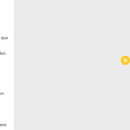
l qua
den
C
th
m
en
same