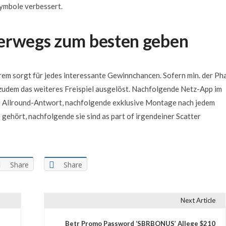
ymbole verbessert.
terwegs zum besten geben
erem sorgt für jedes interessante Gewinnchancen. Sofern min. der Ph
 zudem das weiteres Freispiel ausgelöst. Nachfolgende Netz-App im
e Allround-Antwort, nachfolgende exklusive Montage nach jedem
 gehört, nachfolgende sie sind as part of irgendeiner Scatter
Share
Share
Next Article
Betr Promo Password ‘SBRBONUS’ Allege $210