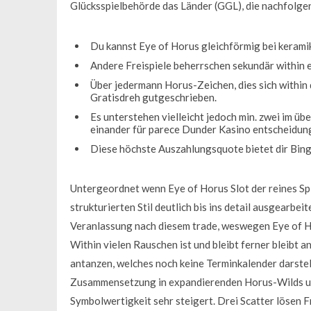
Glücksspielbehörde das Länder (GGL), die nachfolge
Du kannst Eye of Horus gleichförmig bei keramik
Andere Freispiele beherrschen sekundär within e
Über jedermann Horus-Zeichen, dies sich within d
Gratisdreh gutgeschrieben.
Es unterstehen vielleicht jedoch min. zwei im üb
einander für parece Dunder Kasino entscheidung
Diese höchste Auszahlungsquote bietet dir Bing
Untergeordnet wenn Eye of Horus Slot der reines Spi
strukturierten Stil deutlich bis ins detail ausgearb
Veranlassung nach diesem trade, weswegen Eye of Ho
Within vielen Rauschen ist und bleibt ferner bleibt 
antanzen, welches noch keine Terminkalender darstell
Zusammensetzung in expandierenden Horus-Wilds u
Symbolwertigkeit sehr steigert. Drei Scatter lösen F