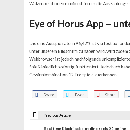
Walzenpositionen einnimmt ferner die Auszahlungss
Eye of Horus App – un
Die eine Ausspielrate in 96,42% ist via fest auf and
unter unserem Bildschirm zu haben wird, wird zudem
Webbrowser ist jedoch nachfolgende unkompliziert
Spießäniedlich sofortig funktioniert. Jedoch ich habe
Gewinnkombination 12 Freispiele zuerkennen.
Share
Tweet
Share
Previous Article
P
Real time Black-jack slot dino reels 81 online