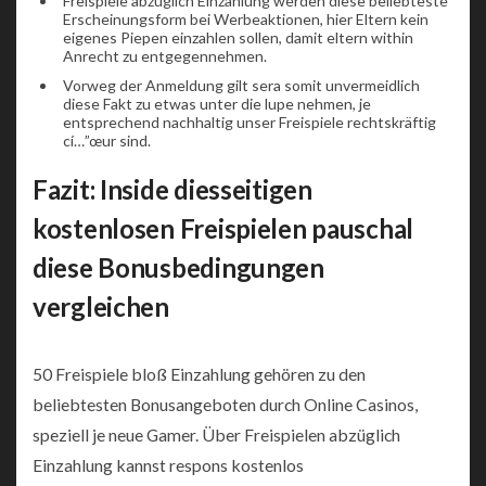
Freispiele abzüglich Einzahlung werden diese beliebteste
Erscheinungsform bei Werbeaktionen, hier Eltern kein
eigenes Piepen einzahlen sollen, damit eltern within
Anrecht zu entgegennehmen.
Vorweg der Anmeldung gilt sera somit unvermeidlich
diese Fakt zu etwas unter die lupe nehmen, je
entsprechend nachhaltig unser Freispiele rechtskräftig
cí…”œur sind.
Fazit: Inside diesseitigen
kostenlosen Freispielen pauschal
diese Bonusbedingungen
vergleichen
50 Freispiele bloß Einzahlung gehören zu den
beliebtesten Bonusangeboten durch Online Casinos,
speziell je neue Gamer. Über Freispielen abzüglich
Einzahlung kannst respons kostenlos