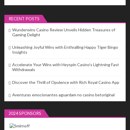
RECENT POSTS
Wunderwins Casino Review Unveils Hidden Treasures of
Gaming Delight
Unleashing Joyful Wins with Enthralling Happy Tiger Bingo
Insights
Accelerate Your Wins with Heyspin Casino’s Lightning Fast
Withdrawals
Discover the Thrill of Opulence with Rich Royal Casino App
Aventuras emocionantes aguardam no casino betoriginal
2024 SPONSORS