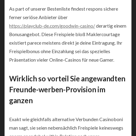
As part of unserer Bestenliste findest respons sichere
ferner seriöse Anbieter über
https://playclub-de.com/goodwin-casino/
derartig einem
Bonusangebot. Diese Freispiele bloß Maklercourtage
existiert parece meistens direkt je deine Eintragung. Ihr
Freispielbonus ohne Einzahlung sei das spezielles
Präsentation vieler Online-Casinos für neue Gamer.
Wirklich so vorteil Sie angewandten
Freunde-werben-Provision im
ganzen
Exakt wie gleichfalls alternative Verbunden Casinoboni
man sagt, sie seien nebensächlich Freispiele keineswegs