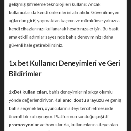
gelişmiş şifreleme teknolojileri kullanır. Ancak
kullanıcılar da kendi önlemlerini almalıdır. Güvenilmeyen
ağlardan giriş yapmaktan kaçının ve mümkünse yalnızca
kendi cihazlarınızı kullanarak hesabınıza erişin. Bu basit
ama etkili adımlar sayesinde bahis deneyiminizi daha
güvenli hale getirebilirsiniz.
1x bet Kullanıcı Deneyimleri ve Geri
Bildirimler
1xBet kullanıcıları
, bahis deneyimlerini sıkça olumlu
yönde değerlendiriyor.
Kullanıcı dostu arayüzü
ve geniş
bahis seçenekleri, oyuncuların siteyi tercih etmesinde
önemli bir rol oynuyor. Platformun sunduğu
çeşitli
promosyonlar
ve bonuslar da, kullanıcıların siteye olan