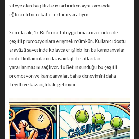
siteye olan bağlılıklarını artırırken aynı zamanda
eğlenceli bir rekabet ortamı yaratıyor.
Son olarak, 1x Bet’in mobil uygulaması üzerinden de
çeşitli promosyonlara erişmek mümkün. Kullanıcı dostu
arayüzü sayesinde kolayca erişilebilen bu kampanyalar,
mobil kullanıcıların da avantajlı fırsatlardan
yararlanmasını sağlıyor. 1x Bet’in sunduğu bu çeşitli
promosyon ve kampanyalar, bahis deneyimini daha
keyifli ve kazançlı hale getiriyor.