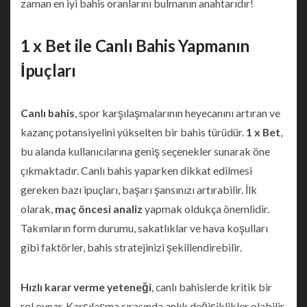
zaman en iyi bahis oranlarını bulmanın anahtarıdır!
1 x Bet ile Canlı Bahis Yapmanın
İpuçları
Canlı bahis
, spor karşılaşmalarının heyecanını artıran ve
kazanç potansiyelini yükselten bir bahis türüdür.
1 x Bet
,
bu alanda kullanıcılarına geniş seçenekler sunarak öne
çıkmaktadır. Canlı bahis yaparken dikkat edilmesi
gereken bazı ipuçları, başarı şansınızı artırabilir. İlk
olarak,
maç öncesi analiz
yapmak oldukça önemlidir.
Takımların form durumu, sakatlıklar ve hava koşulları
gibi faktörler, bahis stratejinizi şekillendirebilir.
Hızlı karar verme yeteneği
, canlı bahislerde kritik bir
rol oynar. Karşılaşma sırasında anlık değişiklikler olabilir