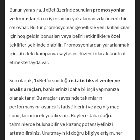
Bunun yanı sıra, 1xBet üzerinde sunulan
promosyonlar
ve bonuslar
da en iyi oranları yakalamanızda önemli bir
rol oynar. Bu tür promosyonlar, genellikle yeni kullanıcılar
için hoş geldin bonusları veya belirli etkinliklere özel
teklifler şeklinde olabilir. Promosyonlardan yararlanmak
için sitedeki kampanya sayfasını düzenli olarak kontrol
etmekte fayda var.
Son olarak, 1xBet’in sunduğu
istatistiksel veriler ve
analiz araçları
, bahislerinizi daha bilinçli yapmanıza
olanak tanır. Bu araçlar sayesinde takımların
performansını, oyuncu istatistiklerini ve geçmiş maç
sonuçlarını inceleyebilirsiniz. Böylece daha doğru
tahminlerde bulunabilir ve kazanç potansiyelinizi
artırabilirsiniz. Unutmayın ki doğru bilgiye erişim, her