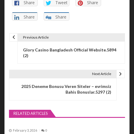
Share
Tweet
Share
Share
Share
Previous Article
P
Glory Casino Bangladesh Official Website.5894
o
(2)
s
t
Next Article
n
2025 Deneme Bonusu Veren Siteler – evrimsiz
Bahis Bonuslar.5297 (2)
a
v
RELATED ARTICLES
i
g
February 3, 2026
0