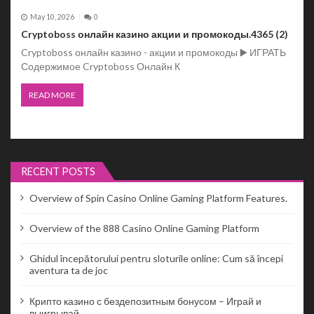
May 10, 2026
0
Cryptoboss онлайн казино акции и промокоды.4365 (2)
Cryptoboss онлайн казино - акции и промокоды ▶️ ИГРАТЬ
Содержимое Cryptoboss Онлайн К
READ MORE
RECENT POSTS
Overview of Spin Casino Online Gaming Platform Features.
Overview of the 888 Casino Online Gaming Platform
Ghidul începătorului pentru sloturile online: Cum să începi
aventura ta de joc
Крипто казино с бездепозитным бонусом – Играй и
выигрывай