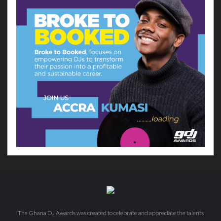
The Ghana DJ Awards was created to celebrate and appreciate the talents