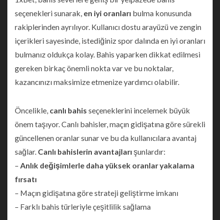
seçenekleri sunarak,
en iyi oranları
bulma konusunda
rakiplerinden ayrılıyor. Kullanıcı dostu arayüzü ve zengin
içerikleri sayesinde, istediğiniz spor dalında en iyi oranları
bulmanız oldukça kolay. Bahis yaparken dikkat edilmesi
gereken birkaç önemli nokta var ve bu noktalar,
kazancınızı maksimize etmenize yardımcı olabilir.
Öncelikle,
canlı bahis
seçeneklerini incelemek büyük
önem taşıyor. Canlı bahisler, maçın gidişatına göre sürekli
güncellenen oranlar sunar ve bu da kullanıcılara avantaj
sağlar.
Canlı bahislerin avantajları
şunlardır:
–
Anlık değişimlerle daha yüksek oranlar yakalama
fırsatı
– Maçın gidişatına göre strateji geliştirme imkanı
– Farklı bahis türleriyle çeşitlilik sağlama