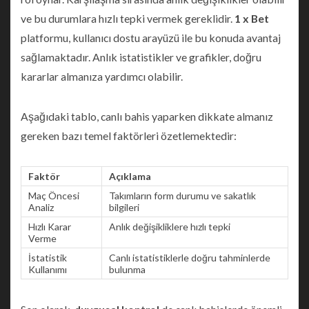
ve bu durumlara hızlı tepki vermek gereklidir.
1 x Bet
platformu, kullanıcı dostu arayüzü ile bu konuda avantaj
sağlamaktadır. Anlık istatistikler ve grafikler, doğru
kararlar almanıza yardımcı olabilir.
Aşağıdaki tablo, canlı bahis yaparken dikkate almanız
gereken bazı temel faktörleri özetlemektedir:
Faktör
Açıklama
Maç Öncesi
Takımların form durumu ve sakatlık
Analiz
bilgileri
Hızlı Karar
Anlık değişikliklere hızlı tepki
Verme
İstatistik
Canlı istatistiklerle doğru tahminlerde
Kullanımı
bulunma