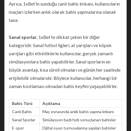
Ayrıca, 1xBet’in sunduğu canlı bahis imkanı, kullanıcıların
maçları izlerken anlık olarak bahis yapmalarına olanak
tanır.
Sanal sporlar
, 1xBet’te dikkat çeken bir diğer
kategoridir. Sanal futbol ligleri, at yarışları ve köpek
yarışları gibi etkinliklerle kullanıcılar, gerçek zamanlı
simülasyonlara bahis yapabilirler. Sanal sporların en
büyük avantajı, kısa süreli olmaları ve günün her saatinde
erişilebilir olmalarıdır. Böylece kullanıcılar, herhangi bir
zaman kısıtlaması olmadan bahis keyfini yaşayabilirler.
Bahis Türü
Açıklama
Canlı Bahis
Maç esnasında anlık bahis yapma imkanı
Sanal Sporlar
Simülasyon bazlı hızlı sonuçlanan bahisler
E-spor
Dijital oyun turnuvalarına yapılan bahisler