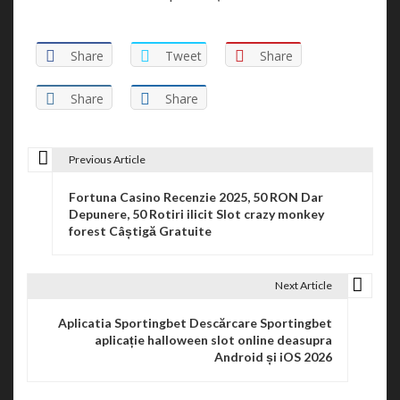
Share
Tweet
Share
Share
Share
Previous Article
P
Fortuna Casino Recenzie 2025, 50 RON Dar
o
Depunere, 50 Rotiri ilicit Slot crazy monkey
forest Câștigă Gratuite
s
t
Next Article
n
Aplicatia Sportingbet Descărcare Sportingbet
a
aplicație halloween slot online deasupra
Android și iOS 2026
v