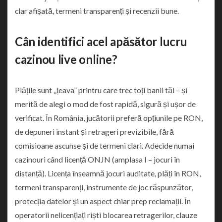
clar afișată, termeni transparenți și recenzii bune.
Cân identifici acel apăsător lucru
cazinou live online?
Plățile sunt „țeava” printru care trec toți banii tăi – și
merită de alegi o mod de fost rapidă, sigură și ușor de
verificat. În România, jucătorii preferă opțiunile pe RON,
de depuneri instant și retrageri previzibile, fără
comisioane ascunse și de termeni clari. Adecide numai
cazinouri când licență ONJN (amplasa I – jocuri în
distanță). Licența înseamnă jocuri auditate, plăți în RON,
termeni transparenți, instrumente de joc răspunzător,
protecția datelor și un aspect chiar prep reclamații. În
operatorii nelicențiați riști blocarea retragerilor, clauze