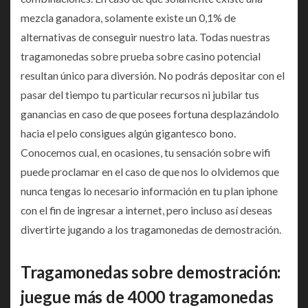
mezcla ganadora, solamente existe un 0,1% de
alternativas de conseguir nuestro lata. Todas nuestras
tragamonedas sobre prueba sobre casino potencial
resultan único para diversión. No podrás depositar con el
pasar del tiempo tu particular recursos ni jubilar tus
ganancias en caso de que posees fortuna desplazándolo
hacia el pelo consigues algún gigantesco bono.
Conocemos cual, en ocasiones, tu sensación sobre wifi
puede proclamar en el caso de que nos lo olvidemos que
nunca tengas lo necesario información en tu plan iphone
con el fin de ingresar a internet, pero incluso así deseas
divertirte jugando a los tragamonedas de demostración.
Tragamonedas sobre demostración:
juegue más de 4000 tragamonedas