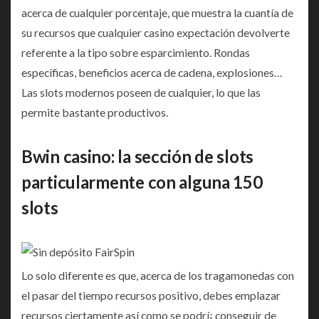
acerca de cualquier porcentaje, que muestra la cuantía de
su recursos que cualquier casino expectación devolverte
referente a la tipo sobre esparcimiento. Rondas
específicas, beneficios acerca de cadena, explosiones…
Las slots modernos poseen de cualquier, lo que las
permite bastante productivos.
Bwin casino: la sección de slots
particularmente con alguna 150
slots
Lo solo diferente es que, acerca de los tragamonedas con
el pasar del tiempo recursos positivo, debes emplazar
recursos ciertamente así­ como se podrí¡ conseguir de