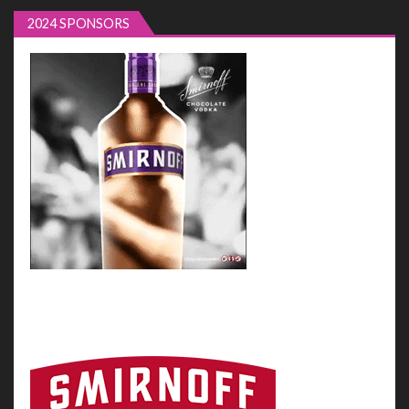
2024 SPONSORS