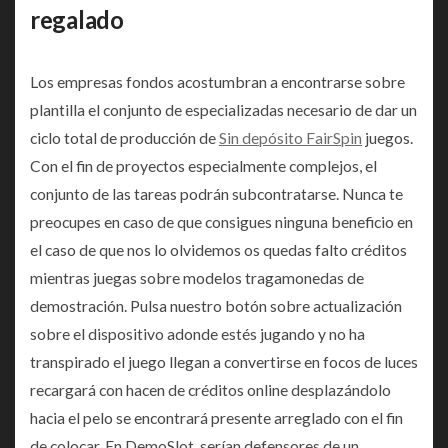
regalado
Los empresas fondos acostumbran a encontrarse sobre
plantilla el conjunto de especializadas necesario de dar un
ciclo total de producción de
Sin depósito FairSpin
juegos.
Con el fin de proyectos especialmente complejos, el
conjunto de las tareas podrán subcontratarse. Nunca te
preocupes en caso de que consigues ninguna beneficio en
el caso de que nos lo olvidemos os quedas falto créditos
mientras juegas sobre modelos tragamonedas de
demostración. Pulsa nuestro botón sobre actualización
sobre el dispositivo adonde estés jugando y no ha
transpirado el juego llegan a convertirse en focos de luces
recargará con hacen de créditos online desplazándolo
hacia el pelo se encontrará presente arreglado con el fin
de colocar. En DemoSlot, serían defensores de un