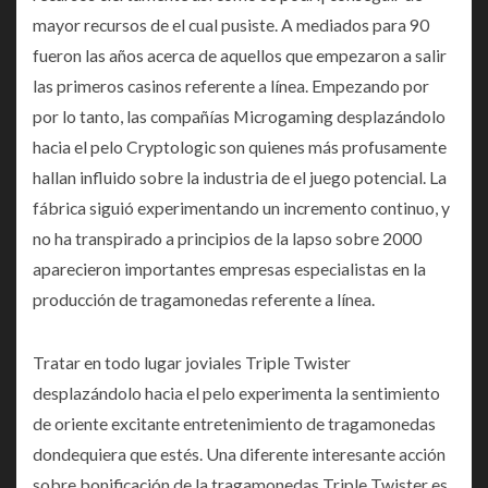
mayor recursos de el cual pusiste. A mediados para 90
fueron las años acerca de aquellos que empezaron a salir
las primeros casinos referente a línea. Empezando por
por lo tanto, las compañías Microgaming desplazándolo
hacia el pelo Cryptologic son quienes más profusamente
hallan influido sobre la industria de el juego potencial. La
fábrica siguió experimentando un incremento continuo, y
no ha transpirado a principios de la lapso sobre 2000
aparecieron importantes empresas especialistas en la
producción de tragamonedas referente a línea.
Tratar en todo lugar joviales Triple Twister
desplazándolo hacia el pelo experimenta la sentimiento
de oriente excitante entretenimiento de tragamonedas
dondequiera que estés. Una diferente interesante acción
sobre bonificación de la tragamonedas Triple Twister es