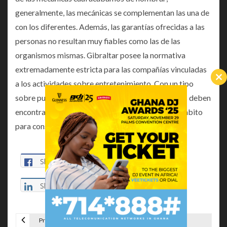
generalmente, las mecánicas se complementan las una de
con los diferentes. Además, las garantías ofrecidas a las
personas no resultan muy fiables como las de las
organismos mismas. Gibraltar posee la normativa
extremadamente estricta para las compañías vinculadas
a los actividades sobre entretenimiento. Con un tipo
Cl
th
sobre puesto relativamente pobre, las operadores deben
m
encontrarse una enorme experiencia dentro del ámbito
para conseguir las licencias.
Share
Tweet
Share
Share
Share
Previous Article