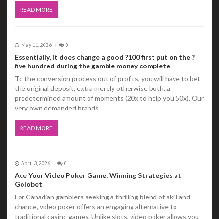
n
READ MORE
May 11, 2026
0
Essentially, it does change a good ?100 first put on the ?
five hundred during the gamble money complete
To the conversion process out of profits, you will have to bet
the original deposit, extra merely otherwise both, a
predetermined amount of moments (20x to help you 50x). Our
very own demanded brands
READ MORE
April 3, 2026
0
Ace Your Video Poker Game: Winning Strategies at
Golobet
For Canadian gamblers seeking a thrilling blend of skill and
chance, video poker offers an engaging alternative to
traditional casino games. Unlike slots, video poker allows you