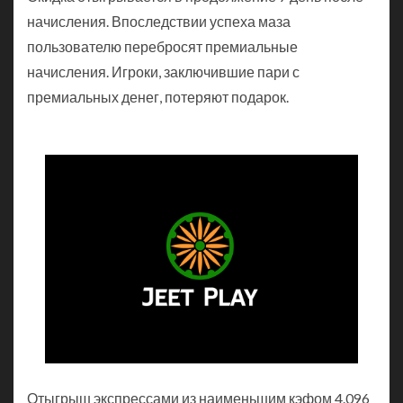
начисления. Впоследствии успеха маза
пользователю перебросят премиальные
начисления. Игроки, заключившие пари с
премиальных денег, потеряют подарок.
Отыгрыш экспрессами из наименьшим кэфом 4.096