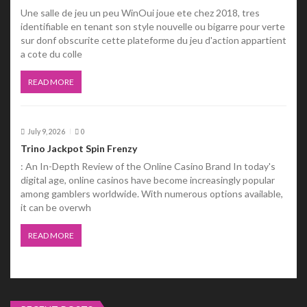
Une salle de jeu un peu WinOui joue ete chez 2018, tres
identifiable en tenant son style nouvelle ou bigarre pour verte
sur donf obscurite cette plateforme du jeu d'action appartient
a cote du colle
READ MORE
July 9, 2026
0
Trino Jackpot Spin Frenzy
: An In-Depth Review of the Online Casino Brand In today's
digital age, online casinos have become increasingly popular
among gamblers worldwide. With numerous options available,
it can be overwh
READ MORE