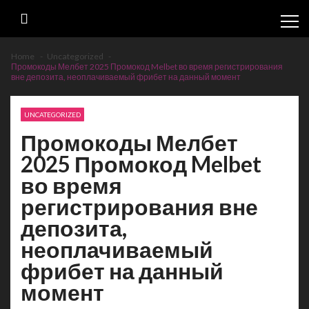
Skip
Skip
to
to
navigation
content
Home
Uncategorized
Промокоды Мелбет 2025 Промокод Melbet во время регистрирования
вне депозита, неоплачиваемый фрибет на данный момент
UNCATEGORIZED
Промокоды Мелбет
2025 Промокод Melbet
во время
регистрирования вне
депозита,
неоплачиваемый
фрибет на данный
момент