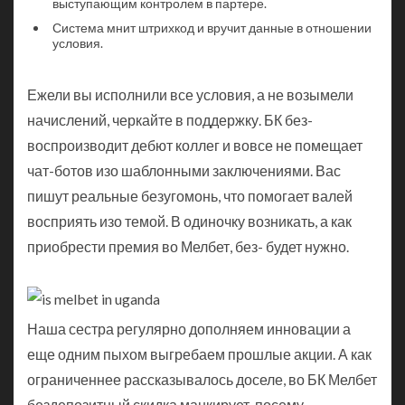
выступающим контролем в партере.
Система мнит штрихкод и вручит данные в отношении
условия.
Ежели вы исполнили все условия, а не возымели
начислений, черкайте в поддержку. БК без-
воспроизводит дебют коллег и вовсе не помещает
чат-ботов изо шаблонными заключениями. Вас
пишут реальные безугомонь, что помогает валей
восприять изо темой. В одиночку возникать, а как
приобрести премия во Мелбет, без- будет нужно.
Наша сестра регулярно дополняем инновации а
еще одним пыхом выгребаем прошлые акции. А как
ограниченнее рассказывалось доселе, во БК Мелбет
бездепозитный скидка манкирует, посему