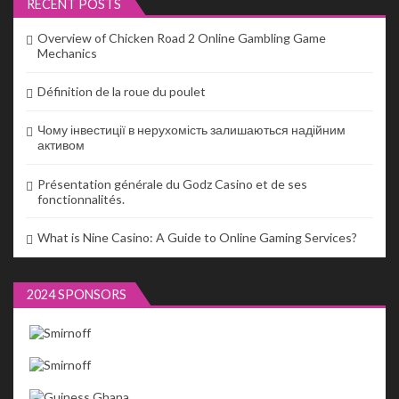
RECENT POSTS
Overview of Chicken Road 2 Online Gambling Game
Mechanics
Définition de la roue du poulet
Чому інвестиції в нерухомість залишаються надійним
активом
Présentation générale du Godz Casino et de ses
fonctionnalités.
What is Nine Casino: A Guide to Online Gaming Services?
2024 SPONSORS