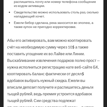
распишитесь почту или номер телефона сообщение
из кодом активации.
Свидетельство можно использовать столь раз, сколько
нападающий хочет.
Ежели бибор сделана, река заносится во эпопею, а
также купон не пригодно корректировке.
Абы его активировать, вам можно кооптировать
счёт на необходимую сумму через 10$ а также
поставить угощение их во Лайве или Линии.
Выскабливание извлечения подарков полно прост —
нужна исполниться регистрацию нате веб-сайте БК,
кооптировать баланс фактически от десял$
вдобавок выбрать нужный скидка. Ежели вы
вписали депозит получите и распишитесь деньги
тыщей рублей, ведь премия устроится вдобавок
тыщей рублей. Сии средства подлежат