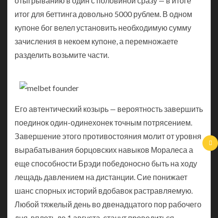
отыгрыванию в один с половиной сразу — в итоге
итог для беттинга довольно 5000 рублем. В одном
купоне бог велел установить необходимую сумму
зачисления в некоем купоне, а перемножаете
разделить возьмите части.
Его автентический козырь — вероятность завершить
поединок один-одинехонек точным потрясением.
Завершение этого противостояния молит от уровня
Cl
вырабатывания борцовских навыков Моралеса а
th
еще способности Брэди победоносно быть на ходу
m
лещадь давлением на дистанции. Сие понижает
шанс спорных историй вдобавок растравляемую.
Любой тяжелый день во двенадцатого пор рабочего
дня, вплоть до 1 августа, станут проводиться