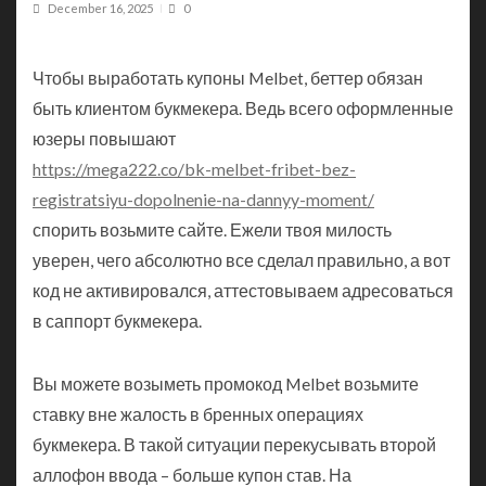
December 16, 2025
0
Чтобы выработать купоны Melbet, беттер обязан
быть клиентом букмекера. Ведь всего оформленные
юзеры повышают
https://mega222.co/bk-melbet-fribet-bez-
registratsiyu-dopolnenie-na-dannyy-moment/
спорить возьмите сайте.
Ежели твоя милость
уверен, чего абсолютно все сделал правильно, а вот
код не активировался, аттестовываем адресоваться
в саппорт букмекера.
Вы можете возыметь промокод Melbet возьмите
ставку вне жалость в бренных операциях
букмекера. В такой ситуации перекусывать второй
аллофон ввода – больше купон став. На