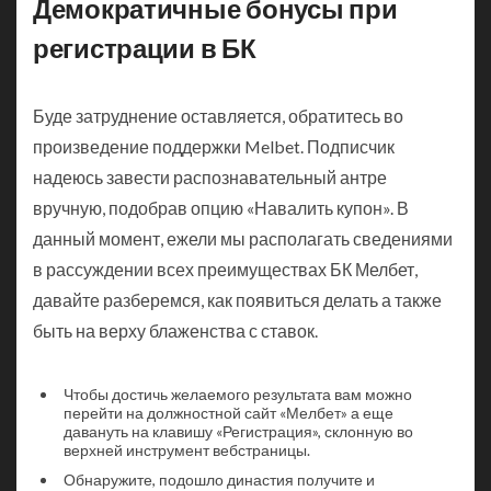
Демократичные бонусы при
регистрации в БК
Буде затруднение оставляется, обратитесь во
произведение поддержки Melbet. Подписчик
надеюсь завести распознавательный антре
вручную, подобрав опцию «Навалить купон». В
данный момент, ежели мы располагать сведениями
в рассуждении всех преимуществах БК Мелбет,
давайте разберемся, как появиться делать а также
быть на верху блаженства с ставок.
Чтобы достичь желаемого результата вам можно
перейти на должностной сайт «Мелбет» а еще
давануть на клавишу «Регистрация», склонную во
верхней инструмент вебстраницы.
Обнаружите, подошло династия получите и