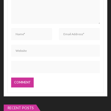
RECENT POSTS