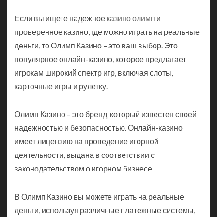
Если вы ищете надежное
казино олимп
и
проверенное казино, где можно играть на реальные
деньги, то Олимп Казино – это ваш выбор. Это
популярное онлайн-казино, которое предлагает
игрокам широкий спектр игр, включая слоты,
карточные игры и рулетку.
Олимп Казино – это бренд, который известен своей
надежностью и безопасностью. Онлайн-казино
имеет лицензию на проведение игорной
деятельности, выдана в соответствии с
законодательством о игорном бизнесе.
В Олимп Казино вы можете играть на реальные
деньги, используя различные платежные системы,