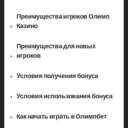
Преимущества игроков Олимп
Казино
Преимущества для новых
игроков
Условия получения бонуса
Условия использования бонуса
Как начать играть в Олимпбет