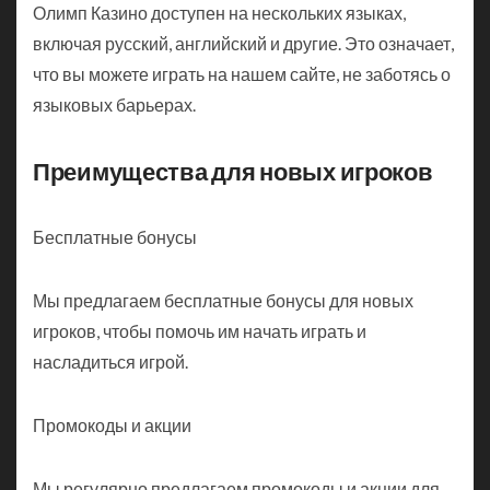
Олимп Казино доступен на нескольких языках,
включая русский, английский и другие. Это означает,
что вы можете играть на нашем сайте, не заботясь о
языковых барьерах.
Преимущества для новых игроков
Бесплатные бонусы
Мы предлагаем бесплатные бонусы для новых
игроков, чтобы помочь им начать играть и
насладиться игрой.
Промокоды и акции
Мы регулярно предлагаем промокоды и акции для