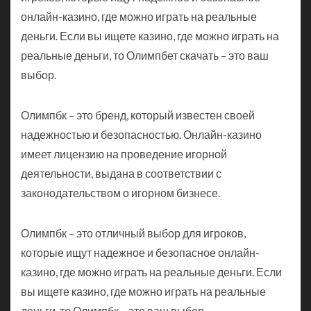
онлайн-казино, где можно играть на реальные
деньги. Если вы ищете казино, где можно играть на
реальные деньги, то Олимпбет скачать – это ваш
выбор.
Олимпбк – это бренд, который известен своей
надежностью и безопасностью. Онлайн-казино
имеет лицензию на проведение игорной
деятельности, выдана в соответствии с
законодательством о игорном бизнесе.
Олимпбк – это отличный выбор для игроков,
которые ищут надежное и безопасное онлайн-
казино, где можно играть на реальные деньги. Если
вы ищете казино, где можно играть на реальные
деньги, то Олимпбк – это ваш выбор.