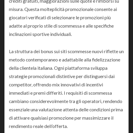
crediti gratuiti, maggiorazioni sulle quote e rimborsi su
misura. Questa molteplicità promozionale consente ai
giocatori verificati di selezionare le promozioni più
adatte al proprio stile di scommessa e alle specifiche
inclinazioni sportive individuali.
La struttura dei bonus sui siti scommesse nuovi riflette un
metodo contemporaneo e adattabile alla fidelizzazione
della clientela italiana. Ogni piattaforma sviluppa
strategie promozionali distintive per distinguersi dai
competitor, offrendo mix innovativi di incentivi
immediati e premi differiti. I requisiti di scommessa
cambiano considerevolmente tra gli operatori, rendendo
essenziale una valutazione attenta delle condizioni prima
di attivare qualsiasi promozione per massimizzare il
rendimento reale dell’offerta.