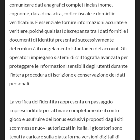
comunicare dati anagrafici completi inclusi nome,
cognome, data di nascita, codice fiscale e domicilio
verificabile. È essenziale fornire informazioni accurate e
veritiere, poiché qualsiasi discrepanza tra i dati forniti e i
documenti di identità presentati successivamente
determinerà il congelamento istantaneo del account. Gli
operatori impiegano sistemi di crittografia avanzata per
proteggere le informazioni sensibili degli utenti durante
l’intera procedura di iscrizione e conservazione dei dati
personali.
La verifica dell’identità rappresenta un passaggio
imprescindibile per attivare completamente il conto
gioco e usufruire dei bonus esclusivi proposti dagli siti
scommesse nuovi autorizzati in Italia. I giocatori sono
tenuti a caricare sulla piattaforma versioni digitali di