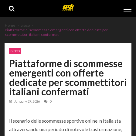
Skip
Skip
to
to
navigation
content
Home
gioco
Piattaforme di scommesse emergenti con offerte dedicate per
scommettitori italiani confermati
GIOCO
Piattaforme di scommesse
emergenti con offerte
dedicate per scommettitori
italiani confermati
January 27, 2026
0
Il scenario delle scommesse sportive online in Italia sta
attraversando una periodo di notevole trasformazione,