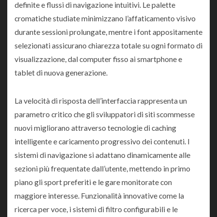
definite e flussi di navigazione intuitivi. Le palette
cromatiche studiate minimizzano l’affaticamento visivo
durante sessioni prolungate, mentre i font appositamente
selezionati assicurano chiarezza totale su ogni formato di
visualizzazione, dal computer fisso ai smartphone e
tablet di nuova generazione.
La velocità di risposta dell’interfaccia rappresenta un
parametro critico che gli sviluppatori di siti scommesse
nuovi migliorano attraverso tecnologie di caching
intelligente e caricamento progressivo dei contenuti. I
sistemi di navigazione si adattano dinamicamente alle
sezioni più frequentate dall’utente, mettendo in primo
piano gli sport preferiti e le gare monitorate con
maggiore interesse. Funzionalità innovative come la
ricerca per voce, i sistemi di filtro configurabili e le