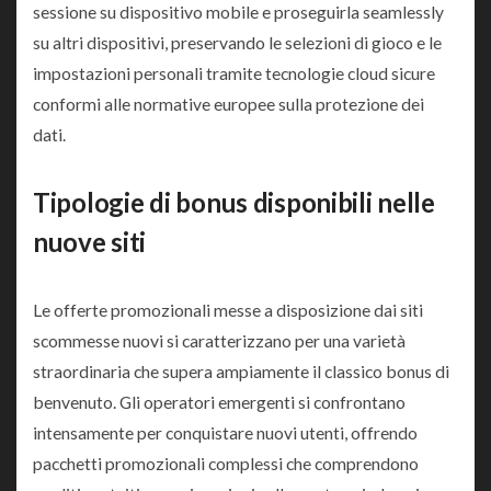
sessione su dispositivo mobile e proseguirla seamlessly
su altri dispositivi, preservando le selezioni di gioco e le
impostazioni personali tramite tecnologie cloud sicure
conformi alle normative europee sulla protezione dei
dati.
Tipologie di bonus disponibili nelle
nuove siti
Le offerte promozionali messe a disposizione dai siti
scommesse nuovi si caratterizzano per una varietà
straordinaria che supera ampiamente il classico bonus di
benvenuto. Gli operatori emergenti si confrontano
intensamente per conquistare nuovi utenti, offrendo
pacchetti promozionali complessi che comprendono