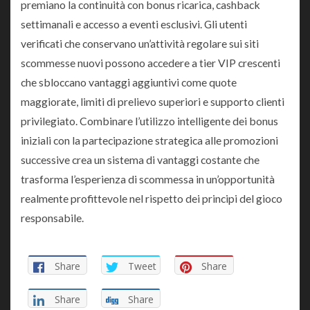
premiano la continuità con bonus ricarica, cashback
settimanali e accesso a eventi esclusivi. Gli utenti
verificati che conservano un’attività regolare sui siti
scommesse nuovi possono accedere a tier VIP crescenti
che sbloccano vantaggi aggiuntivi come quote
maggiorate, limiti di prelievo superiori e supporto clienti
privilegiato. Combinare l’utilizzo intelligente dei bonus
iniziali con la partecipazione strategica alle promozioni
successive crea un sistema di vantaggi costante che
trasforma l’esperienza di scommessa in un’opportunità
realmente profittevole nel rispetto dei principi del gioco
responsabile.
Share
Tweet
Share
Share
Share