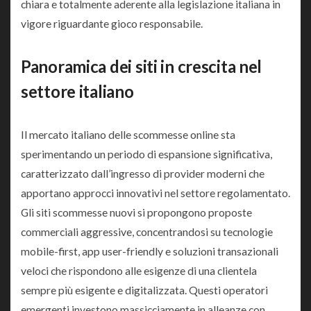
chiara e totalmente aderente alla legislazione italiana in
vigore riguardante gioco responsabile.
Panoramica dei siti in crescita nel
settore italiano
Il mercato italiano delle scommesse online sta
sperimentando un periodo di espansione significativa,
caratterizzato dall’ingresso di provider moderni che
apportano approcci innovativi nel settore regolamentato.
Gli siti scommesse nuovi si propongono proposte
commerciali aggressive, concentrandosi su tecnologie
mobile-first, app user-friendly e soluzioni transazionali
veloci che rispondono alle esigenze di una clientela
sempre più esigente e digitalizzata. Questi operatori
emergenti investono massicciamente in alleanze con