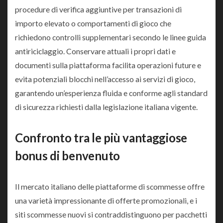
procedure di verifica aggiuntive per transazioni di
importo elevato o comportamenti di gioco che
richiedono controlli supplementari secondo le linee guida
antiriciclaggio. Conservare attuali i propri dati e
documenti sulla piattaforma facilita operazioni future e
evita potenziali blocchi nell’accesso ai servizi di gioco,
garantendo un’esperienza fluida e conforme agli standard
di sicurezza richiesti dalla legislazione italiana vigente.
Confronto tra le più vantaggiose
bonus di benvenuto
Il mercato italiano delle piattaforme di scommesse offre
una varietà impressionante di offerte promozionali, e i
siti scommesse nuovi si contraddistinguono per pacchetti