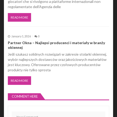
giocatori che si rivolgono a piattaforme internazionali non
i
regolamentate dell'Agenzia delle
o
READ MORE
n
January 1, 2026
0
Partner Okna – Najlepsi producenci i materiały w branży
okiennej
Jeśli szukasz solidnych rozwiązań w zakresie stolarki okiennej,
wybór najlepszych dostawców oraz jakościowych materiałów
jest kluczowy. Oferowane przez czołowych producentów
produkty nie tylko sprosta
READ MORE
COMMENT HERE