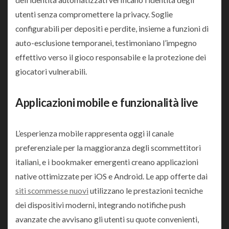
utenti senza compromettere la privacy. Soglie
configurabili per depositi e perdite, insieme a funzioni di
auto-esclusione temporanei, testimoniano l’impegno
effettivo verso il gioco responsabile e la protezione dei
giocatori vulnerabili.
Applicazioni mobile e funzionalità live
L’esperienza mobile rappresenta oggi il canale
preferenziale per la maggioranza degli scommettitori
italiani, e i bookmaker emergenti creano applicazioni
native ottimizzate per iOS e Android. Le app offerte dai
siti scommesse nuovi
utilizzano le prestazioni tecniche
dei dispositivi moderni, integrando notifiche push
avanzate che avvisano gli utenti su quote convenienti,