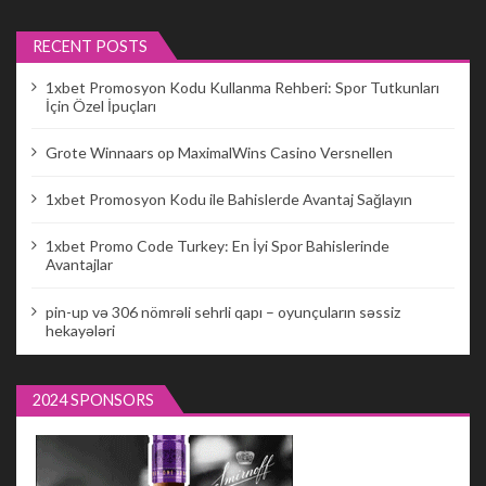
RECENT POSTS
1xbet Promosyon Kodu Kullanma Rehberi: Spor Tutkunları
İçin Özel İpuçları
Grote Winnaars op MaximalWins Casino Versnellen
1xbet Promosyon Kodu ile Bahislerde Avantaj Sağlayın
1xbet Promo Code Turkey: En İyi Spor Bahislerinde
Avantajlar
pin-up və 306 nömrəli sehrli qapı – oyunçuların səssiz
hekayələri
2024 SPONSORS