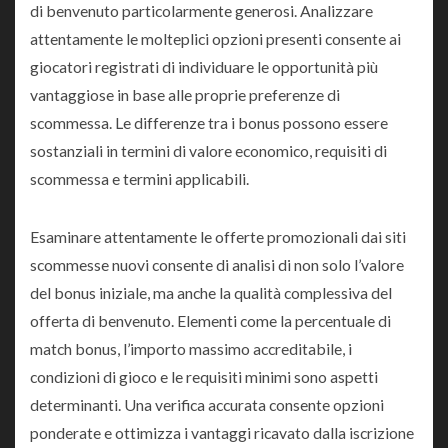
di benvenuto particolarmente generosi. Analizzare
attentamente le molteplici opzioni presenti consente ai
giocatori registrati di individuare le opportunità più
vantaggiose in base alle proprie preferenze di
scommessa. Le differenze tra i bonus possono essere
sostanziali in termini di valore economico, requisiti di
scommessa e termini applicabili.
Esaminare attentamente le offerte promozionali dai siti
scommesse nuovi consente di analisi di non solo l’valore
del bonus iniziale, ma anche la qualità complessiva del
offerta di benvenuto. Elementi come la percentuale di
match bonus, l’importo massimo accreditabile, i
condizioni di gioco e le requisiti minimi sono aspetti
determinanti. Una verifica accurata consente opzioni
ponderate e ottimizza i vantaggi ricavato dalla iscrizione