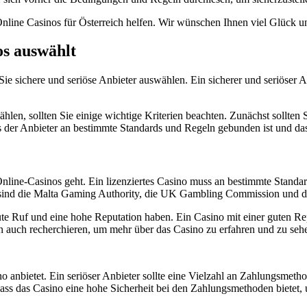
nline Casinos für Österreich helfen. Wir wünschen Ihnen viel Glück un
os auswählt
Sie sichere und seriöse Anbieter auswählen. Ein sicherer und seriöser A
len, sollten Sie einige wichtige Kriterien beachten. Zunächst sollten Si
s der Anbieter an bestimmte Standards und Regeln gebunden ist und dass
Online-Casinos geht. Ein lizenziertes Casino muss an bestimmte Standard
n sind die Malta Gaming Authority, die UK Gambling Commission und d
 gute Ruf und eine hohe Reputation haben. Ein Casino mit einer guten Re
en auch recherchieren, um mehr über das Casino zu erfahren und zu seh
o anbietet. Ein seriöser Anbieter sollte eine Vielzahl an Zahlungsmeth
s das Casino eine hohe Sicherheit bei den Zahlungsmethoden bietet, um