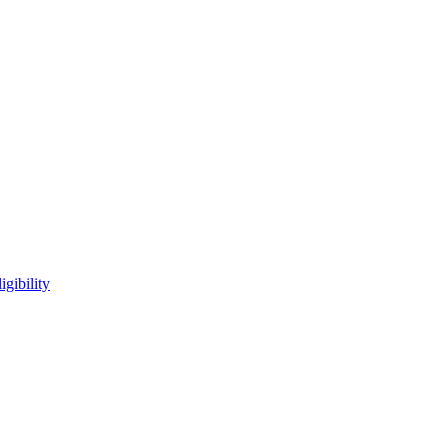
gibility