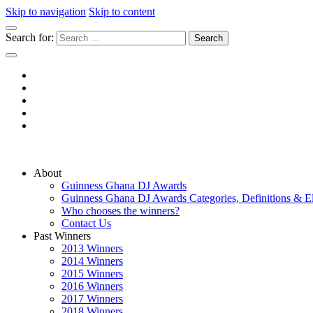
Skip to navigation
Skip to content
Search for:
Guinness Ghana DJ Awards
The Biggest DJ Event In Africa
About
Guinness Ghana DJ Awards
Guinness Ghana DJ Awards Categories, Definitions & Eli
Who chooses the winners?
Contact Us
Past Winners
2013 Winners
2014 Winners
2015 Winners
2016 Winners
2017 Winners
2018 Winners