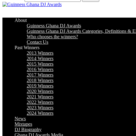
Guinness Ghana DJ Awards
The Biggest DJ Event In Africa
About
Guinness Ghana DJ Awards
Guinness Ghana DJ Awards Categories, Definitions & Eli
Who chooses the winners?
Contact Us
Past Winners
2013 Winners
2014 Winners
2015 Winners
2016 Winners
2017 Winners
2018 Winners
2019 Winners
2020 Winners
2021 Winners
2022 Winners
2023 Winners
2024 Winners
News
Mixtapes
DJ Biography
Ghana DJ Awards Media