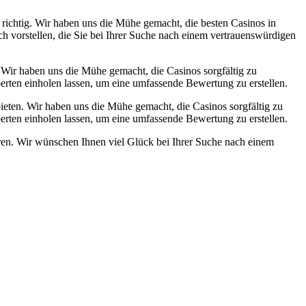
 richtig. Wir haben uns die Mühe gemacht, die besten Casinos in
ch vorstellen, die Sie bei Ihrer Suche nach einem vertrauenswürdigen
. Wir haben uns die Mühe gemacht, die Casinos sorgfältig zu
rten einholen lassen, um eine umfassende Bewertung zu erstellen.
bieten. Wir haben uns die Mühe gemacht, die Casinos sorgfältig zu
rten einholen lassen, um eine umfassende Bewertung zu erstellen.
ren. Wir wünschen Ihnen viel Glück bei Ihrer Suche nach einem