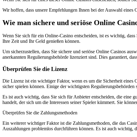
Wir hoffen, dass unsere Empfehlungen Ihnen bei der Auswahl eines O
Wie man sichere und seriöse Online Casin
Wenn Sie sich für ein Online-Casino entscheiden, ist es wichtig, dass 
Ihre Zeit und Ihr Geld genießen können.
Um sicherzustellen, dass Sie sichere und seriöse Online Casinos auswäh
anerkannten Regulierungsbehörde lizenziert sind. Dies garantiert, das
Überprüfen Sie die Lizenz
Die Lizenz ist ein wichtiger Faktor, wenn es um die Sicherheit eines 
sicher spielen können. Einige der wichtigsten Regulierungsbehörde
Es ist auch wichtig, dass Sie sich für Anbieter entscheiden, die eine
handelt, der sich um die Interessen seiner Spieler kümmert. Sie könn
Überprüfen Sie die Zahlungsmethoden
Ein weiterer wichtiger Faktor ist die Zahlungsmethoden, die das Casin
Auszahlungen problemlos durchführen können. Es ist auch wichtig, das