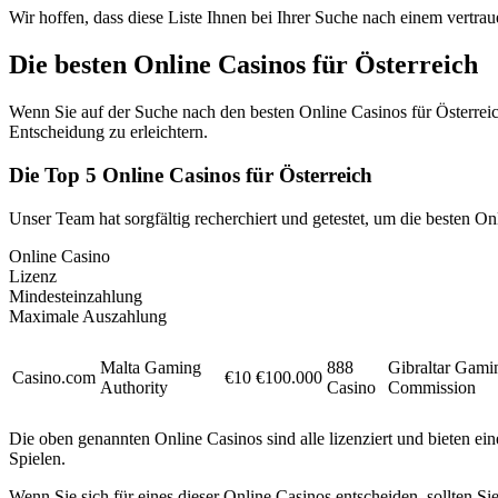
Wir hoffen, dass diese Liste Ihnen bei Ihrer Suche nach einem vertra
Die besten Online Casinos für Österreich
Wenn Sie auf der Suche nach den besten Online Casinos für Österreich
Entscheidung zu erleichtern.
Die Top 5 Online Casinos für Österreich
Unser Team hat sorgfältig recherchiert und getestet, um die besten 
Online Casino
Lizenz
Mindesteinzahlung
Maximale Auszahlung
Malta Gaming
888
Gibraltar Gami
Casino.com
€10
€100.000
Authority
Casino
Commission
Die oben genannten Online Casinos sind alle lizenziert und bieten ei
Spielen.
Wenn Sie sich für eines dieser Online Casinos entscheiden, sollten Si