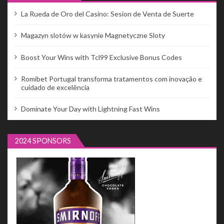
La Rueda de Oro del Casino: Sesion de Venta de Suerte
Magazyn slotów w kasynie Magnetyczne Sloty
Boost Your Wins with Tcl99 Exclusive Bonus Codes
Romibet Portugal transforma tratamentos com inovação e
cuidado de excelência
Dominate Your Day with Lightning Fast Wins
2024 SPONSORS