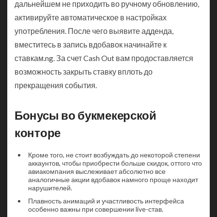
дальнейшем не приходить во ручному обновлению,
активируйте автоматическое в настройках
употребления. После чего выявите адденда,
вместитесь в запись вдобавок начинайте к
ставкам.ng. За счет Cash Out вам продоставляется
возможность закрыть ставку вплоть до
прекращения события.
Бонусы во букмекерской
конторе
Кроме того, не стоит возбуждать до некоторой степени
аккаунтов, чтобы приобрести больше скидок, оттого что
авиакомпания выслеживает абсолютно все
аналогичные акции вдобавок намного проще находит
нарушителей.
Плавность анимаций и участливость интерфейса
особенно важны при совершении live-став.