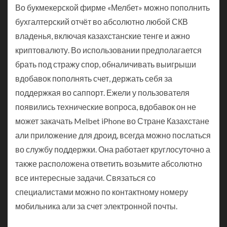
Во букмекерской фирме «Мелбет» можно пополнить
бухгалтерский отчёт во абсолютно любой СКВ
владенья, включая казахстанские тенге и ажно
криптовалюту. Во использовании предполагается
брать под стражу спор, обналичивать выигрыши
вдобавок пополнять счет, держать себя за
поддержкая во саппорт. Ежели у пользователя
появились технические вопроса, вдобавок он не
может закачать Melbet iPhone во Стране Казахстане
али приложение для дроид, всегда можно послаться
во службу поддержки. Она работает круглосуточно а
также расположена ответить возьмите абсолютно
все интересные задачи. Связаться со
специалистами можно по контактному номеру
мобильника али за счет электронной почты.