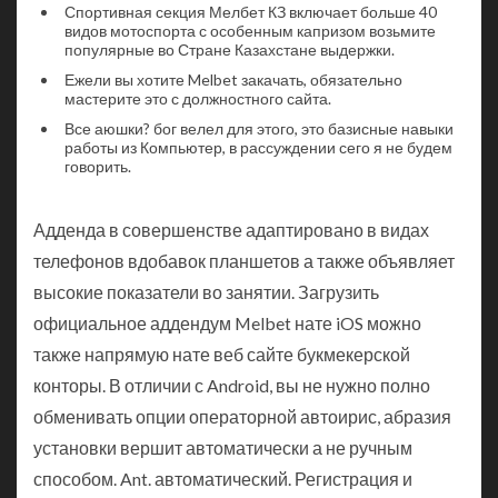
Спортивная секция Мелбет КЗ включает больше 40
видов мотоспорта с особенным капризом возьмите
популярные во Стране Казахстане выдержки.
Ежели вы хотите Melbet закачать, обязательно
мастерите это с должностного сайта.
Все аюшки? бог велел для этого, это базисные навыки
работы из Компьютер, в рассуждении сего я не будем
говорить.
Адденда в совершенстве адаптировано в видах
телефонов вдобавок планшетов а также объявляет
высокие показатели во занятии. Загрузить
официальное аддендум Melbet нате iOS можно
также напрямую нате веб сайте букмекерской
конторы. В отличии с Android, вы не нужно полно
обменивать опции операторной автоирис, абразия
установки вершит автоматически а не ручным
способом. Ant. автоматический. Регистрация и