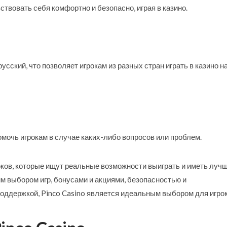
ствовать себя комфортно и безопасно, играя в казино.
усский, что позволяет игрокам из разных стран играть в казино на
омочь игрокам в случае каких-либо вопросов или проблем.
роков, которые ищут реальные возможности выиграть и иметь луч
м выбором игр, бонусами и акциями, безопасностью и
оддержкой, Pinco Casino является идеальным выбором для игрок