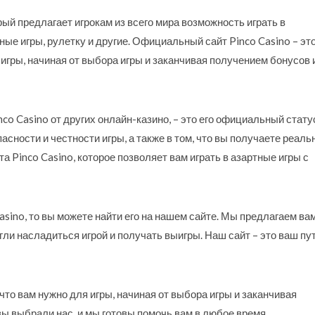
рый предлагает игрокам из всего мира возможность играть в
ные игры, рулетку и другие. Официальный сайт Pinco Casino – эт
я игры, начиная от выбора игры и заканчивая получением бонусов 
o Casino от других онлайн-казино, – это его официальный стату
асности и честности игры, а также в том, что вы получаете реал
а Pinco Casino, которое позволяет вам играть в азартные игры с
sino, то вы можете найти его на нашем сайте. Мы предлагаем ва
гли насладиться игрой и получать выигры. Наш сайт – это ваш пут
, что вам нужно для игры, начиная от выбора игры и заканчивая
ы выбрали нас, и мы готовы помочь вам в любое время.