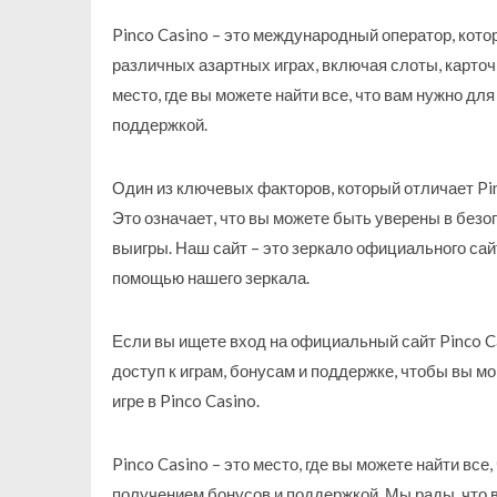
Pinco Casino – это международный оператор, кото
различных азартных играх, включая слоты, карточ
место, где вы можете найти все, что вам нужно дл
поддержкой.
Один из ключевых факторов, который отличает Pinc
Это означает, что вы можете быть уверены в безоп
выигры. Наш сайт – это зеркало официального сайт
помощью нашего зеркала.
Если вы ищете вход на официальный сайт Pinco Ca
доступ к играм, бонусам и поддержке, чтобы вы мо
игре в Pinco Casino.
Pinco Casino – это место, где вы можете найти все
получением бонусов и поддержкой. Мы рады, что в