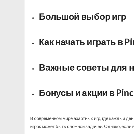
Большой выбор игр
Как начать играть в Pi
Важные советы для 
Бонусы и акции в Pinc
В современном мире азартных игр, где каждый де
игрок может быть сложной задачей. Однако, если