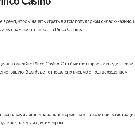
inco Casino
е время, чтобы начать играть в этом популярном онлайн-казино. 
огут вам начать играть в Pinco Casino.
иальном сайте Pinco Casino. Это быстро и просто: введите свои
регистрацию. Вам будет отправлено письмо с подтверждением
, используя логин и пароль, которые вы выбрали при регистрации
улетке, покеру и другим играм.