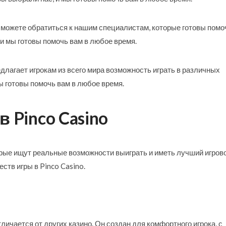
ы можете обратиться к нашим специалистам, которые готовы помо
 и мы готовы помочь вам в любое время.
едлагает игрокам из всего мира возможность играть в различных
ы готовы помочь вам в любое время.
 Pinco Casino
торые ищут реальные возможности выиграть и иметь лучший игров
тв игры в Pinco Casino.
личается от других казино. Он создан для комфортного игрока, с