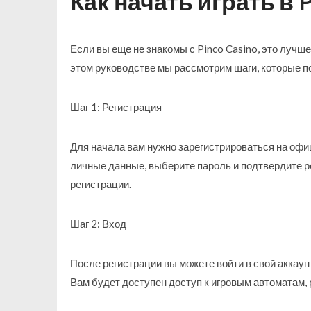
Как начать играть в P
Если вы еще не знакомы с Pinco Casino, это лучше
этом руководстве мы рассмотрим шаги, которые пом
Шаг 1: Регистрация
Для начала вам нужно зарегистрироваться на офиц
личные данные, выберите пароль и подтвердите 
регистрации.
Шаг 2: Вход
После регистрации вы можете войти в свой аккаунт
Вам будет доступен доступ к игровым автоматам, р