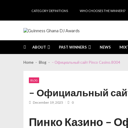
Skip
Skip
to
to
CATEGORY DEFINITIONS
WHO CHOOSES THE WINNERS?
navigation
content
Guinness Ghana DJ Awards
The Biggest DJ Event In Africa
ABOUT
PAST WINNERS
NEWS
MIX
Forretninger i Esbjerg og nærområdet
Ja
You can nominate your favorite DJ – Her
Home
Blog
– Официальный сайт Pinco Casino.8004
Bono DJ giants take over Pub Fest at Th
Ghana DJ Clinic 2025 kicks off in Takora
DJ News
13th Guinness Ghana DJ Awards public 
BLOG
Star-studded lineup set for Pub Fest pow
Guinness Ghana DJ Clinic Kicks Off at Ta
– Официальный сайт 
December 19, 2025
0
Пинко Казино – О