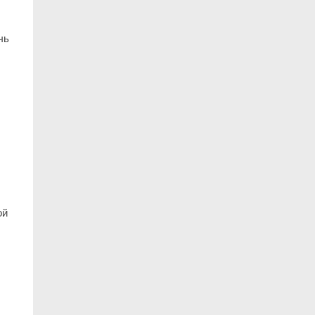
чь
ой