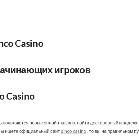
nco Casino
начинающих игроков
o Casino
нь появляются новые онлайн-казино, найти достоверный и надеж
 вы ищете официальный сайт
pinco casino
, то вы на правильном пу