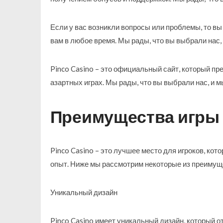
Если у вас возникли вопросы или проблемы, то в
вам в любое время. Мы рады, что вы выбрали нас,
Pinco Casino – это официальный сайт, который пр
азартных играх. Мы рады, что вы выбрали нас, и м
Преимущества игры в
Pinco Casino – это лучшее место для игроков, ко
опыт. Ниже мы рассмотрим некоторые из преимущес
Уникальный дизайн
Pinco Casino имеет уникальный дизайн, который от