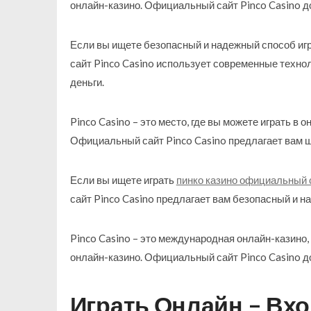
онлайн-казино. Официальный сайт Pinco Casino до
Если вы ищете безопасный и надежный способ игр
сайт Pinco Casino использует современные техно
деньги.
Pinco Casino – это место, где вы можете играть в
Официальный сайт Pinco Casino предлагает вам ши
Если вы ищете играть
пинко казино официальный 
сайт Pinco Casino предлагает вам безопасный и н
Pinco Casino – это международная онлайн-казино, 
онлайн-казино. Официальный сайт Pinco Casino до
Играть Онлайн – Вх