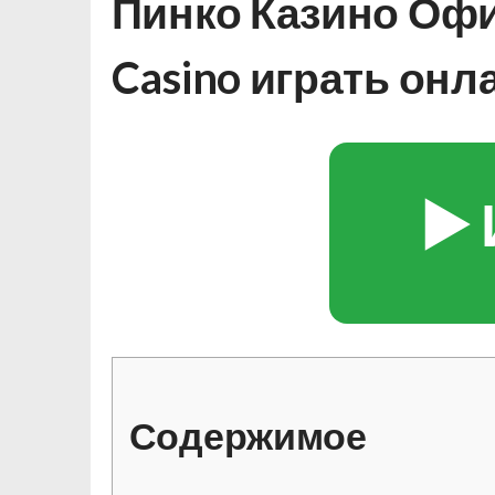
Пинко Казино Офи
Casino играть онл
▶️
Содержимое