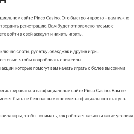
циальном сайте Pinco Casino. Это быстро и просто – вам нужно
дтвердить регистрацию. Вам будет отправлено письмо с
е войти в свой аккаунт и начать играть.
лючая слоты, рулетку, блэкджек и другие игры.
тестовые, чтобы попробовать свои силы.
 акции, которые помогут вам начать играть с более высокими
регистрироваться на официальном сайте Pinco Casino. Вам не
 может быть не безопасным и не иметь официального статуса.
вила игры, чтобы понимать, как работает казино и какие условия