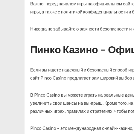
Важно: перед началом игры на официальном сайте 
игры, а также с политикой конфиденциальности и 
Никогда не забывайте о важности безопасности и 
Пинко Казино – Офи
Если вы ищете надежный и безопасный способ игр
сайт Pinco Casino предлагает вам широкий выбор и
В Pinco Casino вы можете играть на реальные ден
увеличить свои шансы на выигрыш. Кроме того, н
различных играх, правилах и стратегиях, чтобы по
Pinco Casino – это международная онлайн-казино, 