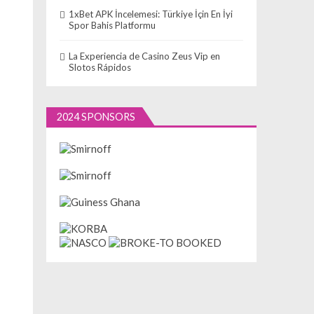
1xBet APK İncelemesi: Türkiye İçin En İyi
Spor Bahis Platformu
La Experiencia de Casino Zeus Vip en
Slotos Rápidos
2024 SPONSORS