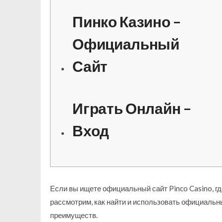
Пинко Казино –
Официальный
Сайт
Играть Онлайн –
Вход
Если вы ищете официальный сайт Pinco Casino, где
рассмотрим, как найти и использовать официальный
преимуществ.