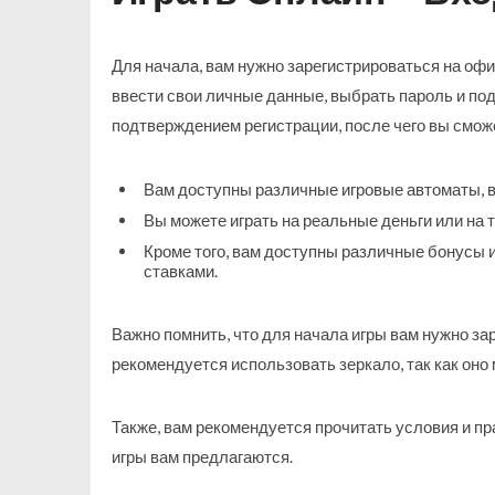
Для начала, вам нужно зарегистрироваться на офи
ввести свои личные данные, выбрать пароль и по
подтверждением регистрации, после чего вы сможет
Вам доступны различные игровые автоматы, вк
Вы можете играть на реальные деньги или на 
Кроме того, вам доступны различные бонусы и
ставками.
Важно помнить, что для начала игры вам нужно за
рекомендуется использовать зеркало, так как оно
Также, вам рекомендуется прочитать условия и пра
игры вам предлагаются.