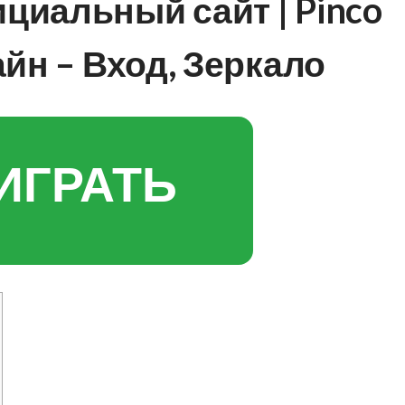
циальный сайт | Pinco
айн – Вход, Зеркало
 ИГРАТЬ