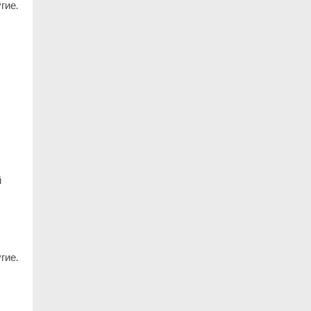
гие.
й
гие.