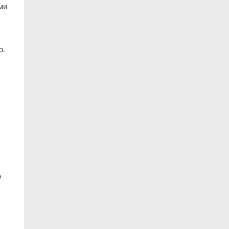
ми
о.
о