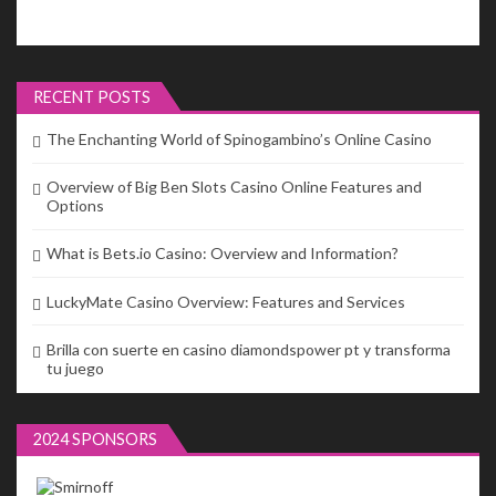
RECENT POSTS
The Enchanting World of Spinogambino’s Online Casino
Overview of Big Ben Slots Casino Online Features and
Options
What is Bets.io Casino: Overview and Information?
LuckyMate Casino Overview: Features and Services
Brilla con suerte en casino diamondspower pt y transforma
tu juego
2024 SPONSORS