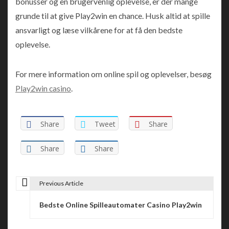
bonusser og en brugervenlig oplevelse, er der mange
grunde til at give Play2win en chance. Husk altid at spille
ansvarligt og læse vilkårene for at få den bedste
oplevelse.
For mere information om online spil og oplevelser, besøg
Play2win casino
.
Share
Tweet
Share
Share
Share
Previous Article
P
Bedste Online Spilleautomater Casino Play2win
o