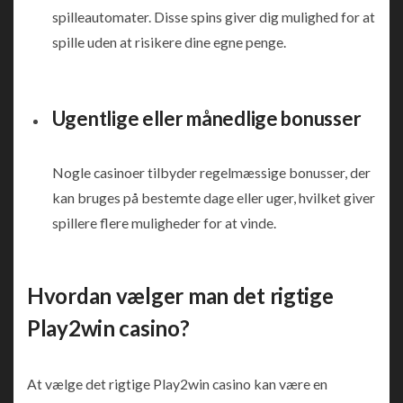
spilleautomater. Disse spins giver dig mulighed for at
spille uden at risikere dine egne penge.
Ugentlige eller månedlige bonusser
Nogle casinoer tilbyder regelmæssige bonusser, der
kan bruges på bestemte dage eller uger, hvilket giver
spillere flere muligheder for at vinde.
Hvordan vælger man det rigtige
Play2win casino?
At vælge det rigtige Play2win casino kan være en