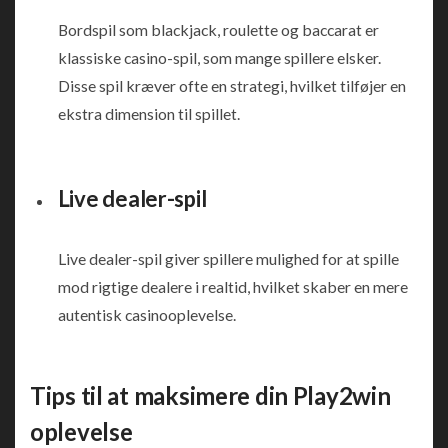
Bordspil som blackjack, roulette og baccarat er
klassiske casino-spil, som mange spillere elsker.
Disse spil kræver ofte en strategi, hvilket tilføjer en
ekstra dimension til spillet.
Live dealer-spil
Live dealer-spil giver spillere mulighed for at spille
mod rigtige dealere i realtid, hvilket skaber en mere
autentisk casinooplevelse.
Tips til at maksimere din Play2win
oplevelse