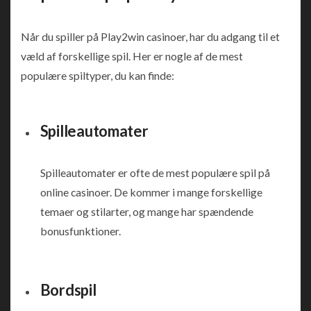
Når du spiller på Play2win casinoer, har du adgang til et
væld af forskellige spil. Her er nogle af de mest
populære spiltyper, du kan finde:
Spilleautomater
Spilleautomater er ofte de mest populære spil på
online casinoer. De kommer i mange forskellige
temaer og stilarter, og mange har spændende
bonusfunktioner.
Bordspil