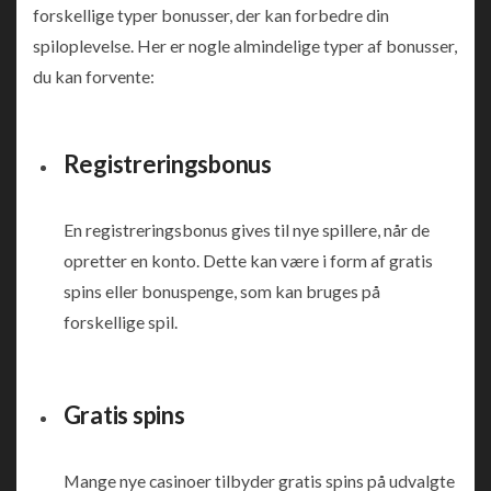
forskellige typer bonusser, der kan forbedre din
spiloplevelse. Her er nogle almindelige typer af bonusser,
du kan forvente:
Registreringsbonus
En registreringsbonus gives til nye spillere, når de
opretter en konto. Dette kan være i form af gratis
spins eller bonuspenge, som kan bruges på
forskellige spil.
Gratis spins
Mange nye casinoer tilbyder gratis spins på udvalgte