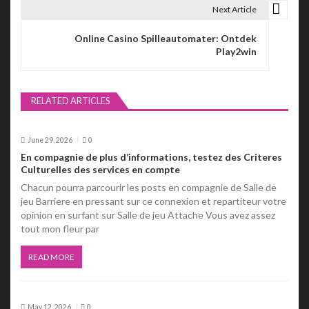
s
Next Article
t
Online Casino Spilleautomater: Ontdek
n
Play2win
a
v
RELATED ARTICLES
i
June 29, 2026
0
g
En compagnie de plus d’informations, testez des Criteres
Culturelles des services en compte
a
Chacun pourra parcourir les posts en compagnie de Salle de
t
jeu Barriere en pressant sur ce connexion et repartiteur votre
opinion en surfant sur Salle de jeu Attache Vous avez assez
i
tout mon fleur par
o
READ MORE
n
May 12, 2026
0