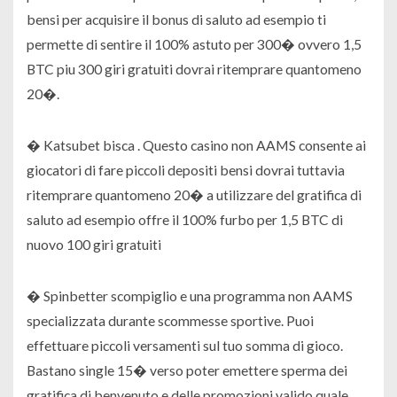
bensi per acquisire il bonus di saluto ad esempio ti
permette di sentire il 100% astuto per 300� ovvero 1,5
BTC piu 300 giri gratuiti dovrai ritemprare quantomeno
20�.
� Katsubet bisca . Questo casino non AAMS consente ai
giocatori di fare piccoli depositi bensi dovrai tuttavia
ritemprare quantomeno 20� a utilizzare del gratifica di
saluto ad esempio offre il 100% furbo per 1,5 BTC di
nuovo 100 giri gratuiti
� Spinbetter scompiglio e una programma non AAMS
specializzata durante scommesse sportive. Puoi
effettuare piccoli versamenti sul tuo somma di gioco.
Bastano single 15� verso poter emettere sperma dei
gratifica di benvenuto e delle promozioni valido quale