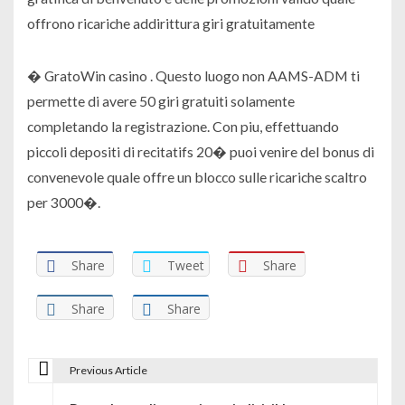
offrono ricariche addirittura giri gratuitamente
� GratoWin casino . Questo luogo non AAMS-ADM ti
permette di avere 50 giri gratuiti solamente
completando la registrazione. Con piu, effettuando
piccoli depositi di recitatifs 20� puoi venire del bonus di
convenevole quale offre un blocco sulle ricariche scaltro
per 3000�.
Share
Tweet
Share
Share
Share
Previous Article
P