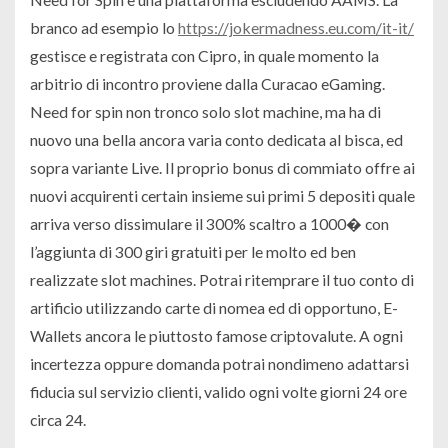
branco ad esempio lo
https://jokermadness.eu.com/it-it/
gestisce e registrata con Cipro, in quale momento la
arbitrio di incontro proviene dalla Curacao eGaming.
Need for spin non tronco solo slot machine, ma ha di
nuovo una bella ancora varia conto dedicata al bisca, ed
sopra variante Live. Il proprio bonus di commiato offre ai
nuovi acquirenti certain insieme sui primi 5 depositi quale
arriva verso dissimulare il 300% scaltro a 1000� con
l’aggiunta di 300 giri gratuiti per le molto ed ben
realizzate slot machines. Potrai ritemprare il tuo conto di
artificio utilizzando carte di nomea ed di opportuno, E-
Wallets ancora le piuttosto famose criptovalute. A ogni
incertezza oppure domanda potrai nondimeno adattarsi
fiducia sul servizio clienti, valido ogni volte giorni 24 ore
circa 24.