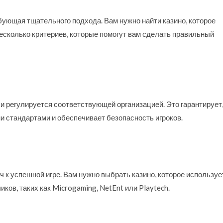
бующая тщательного подхода. Вам нужно найти казино, которое
несколько критериев, которые помогут вам сделать правильный
и регулируется соответствующей организацией. Это гарантирует,
и стандартами и обеспечивает безопасность игроков.
 к успешной игре. Вам нужно выбрать казино, которое используе
ков, таких как Microgaming, NetEnt или Playtech.