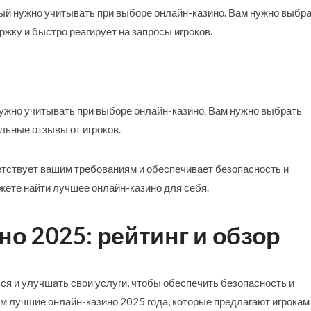
рый нужно учитывать при выборе онлайн-казино. Вам нужно выбр
ржку и быстро реагирует на запросы игроков.
нужно учитывать при выборе онлайн-казино. Вам нужно выбрать
ельные отзывы от игроков.
етствует вашим требованиям и обеспечивает безопасность и
жете найти лучшее онлайн-казино для себя.
о 2025: рейтинг и обзор
ся и улучшать свои услуги, чтобы обеспечить безопасность и
им лучшие онлайн-казино 2025 года, которые предлагают игрокам