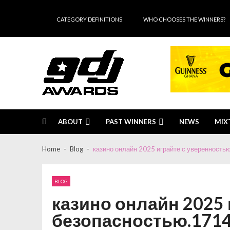
Skip
Skip
to
to
CATEGORY DEFINITIONS
WHO CHOOSES THE WINNERS?
navigation
content
Guinness Ghana DJ Awards
The Biggest DJ Event In Africa
ABOUT
PAST WINNERS
NEWS
MIX
Forretninger i Esbjerg og nærområdet
Ja
You can nominate your favorite DJ – Her
Home
Blog
казино онлайн 2025 играйте с уверенность
Bono DJ giants take over Pub Fest at Th
Ghana DJ Clinic 2025 kicks off in Takora
DJ News
13th Guinness Ghana DJ Awards public 
BLOG
Star-studded lineup set for Pub Fest pow
Guinness Ghana DJ Clinic Kicks Off at Ta
казино онлайн 2025 
безопасностью.171