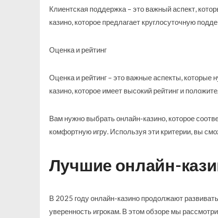
Клиентская поддержка – это важный аспект, кото
казино, которое предлагает круглосуточную подде
Оценка и рейтинг
Оценка и рейтинг – это важные аспекты, которые 
казино, которое имеет высокий рейтинг и положит
Вам нужно выбрать онлайн-казино, которое соотв
комфортную игру. Используя эти критерии, вы смо
Лучшие онлайн-казин
В 2025 году онлайн-казино продолжают развивать
уверенность игрокам. В этом обзоре мы рассмотр