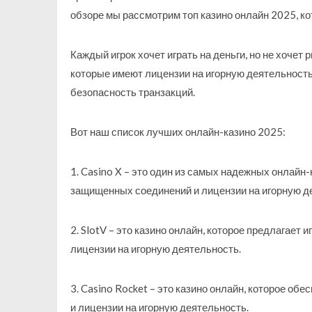
обзоре мы рассмотрим топ казино онлайн 2025, ко
Каждый игрок хочет играть на деньги, но не хочет
которые имеют лицензии на игорную деятельност
безопасность транзакций.
Вот наш список лучших онлайн-казино 2025:
1. Casino X – это один из самых надежных онлайн
защищенных соединений и лицензии на игорную д
2. SlotV – это казино онлайн, которое предлагает
лицензии на игорную деятельность.
3. Casino Rocket – это казино онлайн, которое о
и лицензии на игорную деятельность.