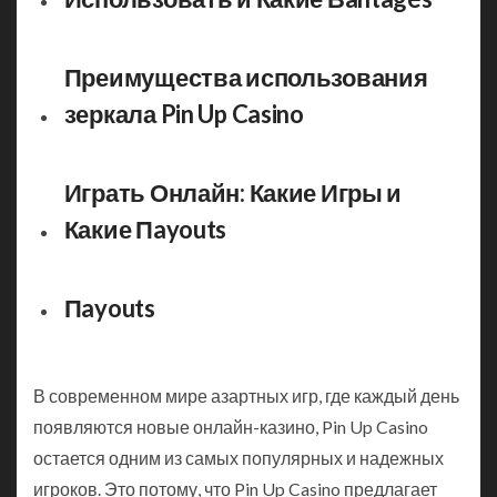
Преимущества использования
зеркала Pin Up Casino
Играть Онлайн: Какие Игры и
Какие Пayouts
Пayouts
В современном мире азартных игр, где каждый день
появляются новые онлайн-казино, Pin Up Casino
остается одним из самых популярных и надежных
игроков. Это потому, что Pin Up Casino предлагает