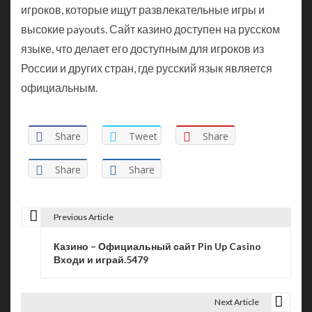
игроков, которые ищут развлекательные игры и
высокие payouts. Сайт казино доступен на русском
языке, что делает его доступным для игроков из
России и других стран, где русский язык является
официальным.
Share
Tweet
Share
Share
Share
Previous Article
P
Казино – Официальный сайт Pin Up Casino
o
Входи и играй.5479
s
t
Next Article