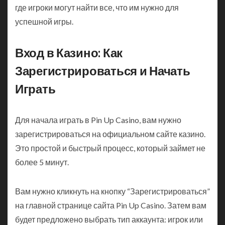
где игроки могут найти все, что им нужно для
успешной игры.
Вход в Казино: Как
Зарегистрироваться и Начать
Играть
Для начала играть в Pin Up Casino, вам нужно
зарегистрироваться на официальном сайте казино.
Это простой и быстрый процесс, который займет не
более 5 минут.
Вам нужно кликнуть на кнопку “Зарегистрироваться”
на главной странице сайта Pin Up Casino. Затем вам
будет предложено выбрать тип аккаунта: игрок или