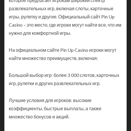
которое предлагает игрокам широкий спектр
развлекательных игр, включая слоты, карточные
игры, рулетку и другие. Официальный сайт Pin Up
Casino – это место, где игроки могут найти все, что им
нужно для комфортной игры.
На официальном сайте Pin Up Casino игроки могут
найти множество преимуществ, включая:
Большой выбор игр: более 3 000 слотов, карточных
игр, рулетки и других развлекательных игр.
Лучшие условия для игроков: высокие
коэффициенты, быстрые выплаты, а также
множество бонусов и акций.