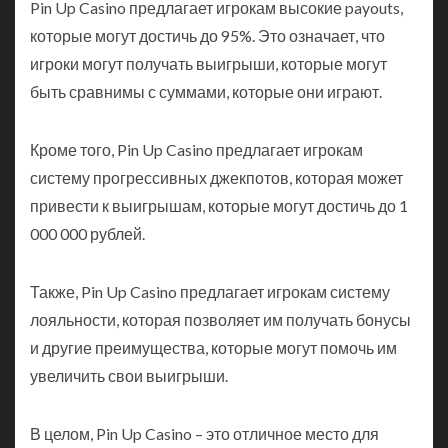
Pin Up Casino предлагает игрокам высокие payouts,
которые могут достичь до 95%. Это означает, что
игроки могут получать выигрыши, которые могут
быть сравнимы с суммами, которые они играют.
Кроме того, Pin Up Casino предлагает игрокам
систему прогрессивных джекпотов, которая может
привести к выигрышам, которые могут достичь до 1
000 000 рублей.
Также, Pin Up Casino предлагает игрокам систему
лояльности, которая позволяет им получать бонусы
и другие преимущества, которые могут помочь им
увеличить свои выигрыши.
В целом, Pin Up Casino – это отличное место для