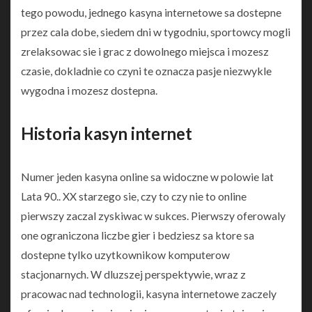
tego powodu, jednego kasyna internetowe sa dostepne
przez cala dobe, siedem dni w tygodniu, sportowcy mogli
zrelaksowac sie i grac z dowolnego miejsca i mozesz
czasie, dokladnie co czyni te oznacza pasje niezwykle
wygodna i mozesz dostepna.
Historia kasyn internet
Numer jeden kasyna online sa widoczne w polowie lat
Lata 90.. XX starzego sie, czy to czy nie to online
pierwszy zaczal zyskiwac w sukces. Pierwszy oferowaly
one ograniczona liczbe gier i bedziesz sa ktore sa
dostepne tylko uzytkownikow komputerow
stacjonarnych. W dluzszej perspektywie, wraz z
pracowac nad technologii, kasyna internetowe zaczely