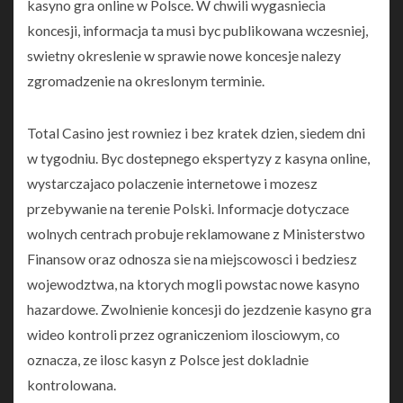
kasyno gra online w Polsce. W chwili wygasniecia
koncesji, informacja ta musi byc publikowana wczesniej,
swietny okreslenie w sprawie nowe koncesje nalezy
zgromadzenie na okreslonym terminie.
Total Casino jest rowniez i bez kratek dzien, siedem dni
w tygodniu. Byc dostepnego ekspertyzy z kasyna online,
wystarczajaco polaczenie internetowe i mozesz
przebywanie na terenie Polski. Informacje dotyczace
wolnych centrach probuje reklamowane z Ministerstwo
Finansow oraz odnosza sie na miejscowosci i bedziesz
wojewodztwa, na ktorych mogli powstac nowe kasyno
hazardowe. Zwolnienie koncesji do jezdzenie kasyno gra
wideo kontroli przez ograniczeniom ilosciowym, co
oznacza, ze ilosc kasyn z Polsce jest dokladnie
kontrolowana.