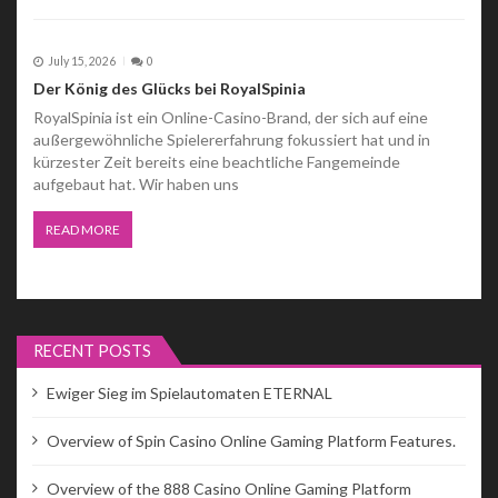
July 15, 2026
0
Der König des Glücks bei RoyalSpinia
RoyalSpinia ist ein Online-Casino-Brand, der sich auf eine
außergewöhnliche Spielererfahrung fokussiert hat und in
kürzester Zeit bereits eine beachtliche Fangemeinde
aufgebaut hat. Wir haben uns
READ MORE
RECENT POSTS
Ewiger Sieg im Spielautomaten ETERNAL
Overview of Spin Casino Online Gaming Platform Features.
Overview of the 888 Casino Online Gaming Platform