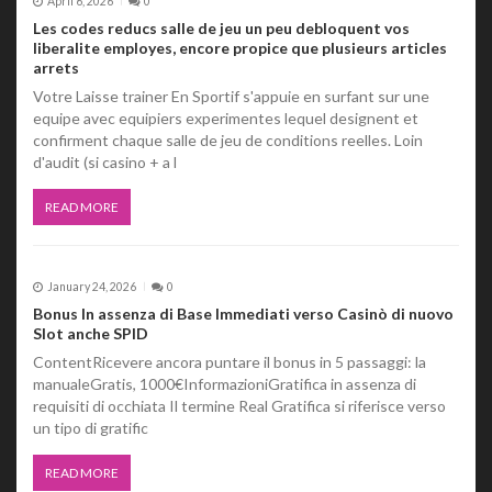
April 6, 2026
0
a
Les codes reducs salle de jeu un peu debloquent vos
liberalite employes, encore propice que plusieurs articles
t
arrets
Votre Laisse trainer En Sportif s'appuie en surfant sur une
i
equipe avec equipiers experimentes lequel designent et
confirment chaque salle de jeu de conditions reelles. Loin
o
d'audit (si casino + a l
n
READ MORE
January 24, 2026
0
Bonus In assenza di Base Immediati verso Casinò di nuovo
Slot anche SPID
ContentRicevere ancora puntare il bonus in 5 passaggi: la
manualeGratis, 1000€InformazioniGratifica in assenza di
requisiti di occhiata Il termine Real Gratifica si riferisce verso
un tipo di gratific
READ MORE