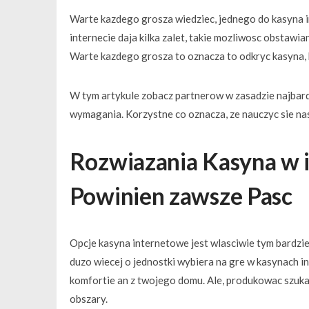
Warte kazdego grosza wiedziec, jednego do kasyna i
internecie daja kilka zalet, takie mozliwosc obstawi
Warte kazdego grosza to oznacza to odkryc kasyna, k
W tym artykule zobacz partnerow w zasadzie najbardz
wymagania. Korzystne co oznacza, ze nauczyc sie nas
Rozwiazania Kasyna w 
Powinien zawsze Pasc
Opcje kasyna internetowe jest wlasciwie tym bardz
duzo wiecej o jednostki wybiera na gre w kasynach in
komfortie an z twojego domu. Ale, produkowac szuka
obszary.