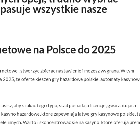
 pasuje wszystkie nasze
at The Cabin
SEPTEMBER 7, 2025
netowe na Polsce do 2025
ernetowe , stworzyc zbierac nastawienie i mozesz wygrana. W tym
na 2025, te oferte kieszen gry hazardowe polskie, automaty kasynow
usisz, aby szukac tego typu, stad posiadaja licencje, gwarantujaca
 kasyno hazardowe, ktore zapewniaja latwe gry kasynowe polskie, t
iele innych. Warto i skoncentrowac sie na kasyno, ktore oferuja premi