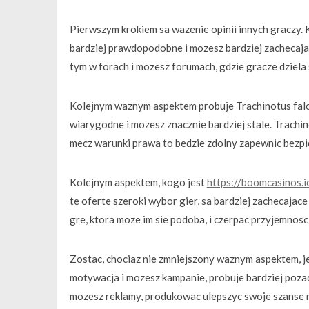
Pierwszym krokiem sa wazenie opinii innych graczy. 
bardziej prawdopodobne i mozesz bardziej zachecajac
tym w forach i mozesz forumach, gdzie gracze dziela 
Kolejnym waznym aspektem probuje Trachinotus falcat
wiarygodne i mozesz znacznie bardziej stale. Trachi
mecz warunki prawa to bedzie zdolny zapewnic bezpi
Kolejnym aspektem, kogo jest
https://boomcasinos.i
te oferte szeroki wybor gier, sa bardziej zachecajac
gre, ktora moze im sie podoba, i czerpac przyjemnosc
Zostac, chociaz nie zmniejszony waznym aspektem, je
motywacja i mozesz kampanie, probuje bardziej pozad
mozesz reklamy, produkowac ulepszyc swoje szanse 