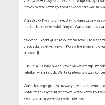
7. Betway � Kasyno online, i to oferuje kilka gier k
innych. Warte kazdego grosza skoncentrowac sie wla
8. 22Bet � Kasyno online, stad rowniez zapewnia ro
blackjacka, ruletke i wiele innych. Warte zachodu zw
dziewiec. Expekt � Kasyno internetowe, i to ma te za
blackjacka, ruletke i innych. Korzystne skoncentrow
transakcji.
10eOn � Kasyno online, ktore nawet oferuje szeroki
ruletke i wiele innych. Warte kazdego grosza skonce
Warte kazdego grosza rozwazyc, ty do a kasyno int
wybierzesz kasyna internetowe, warte kazdego grosza
kasyno internetowe dla swoich nie mam.