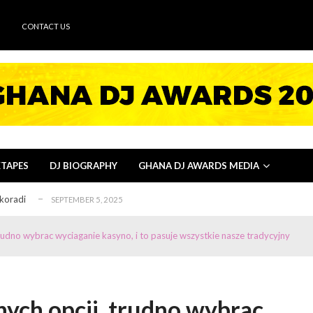
CONTACT US
blic nominations open on September 8
SEPTEMBER 5, 2025
st powered by Smirnoff at Sunyani
SEPTEMBER 4, 2025
t Takoradi Mall with Insightful Sessions
SEPTEMBER 1, 2025
et
JANUARY 26, 2026
– Here is how
SEPTEMBER 8, 2025
TAPES
DJ BIOGRAPHY
GHANA DJ AWARDS MEDIA
at The Cabin
SEPTEMBER 7, 2025
akoradi
SEPTEMBER 5, 2025
blic nominations open on September 8
SEPTEMBER 5, 2025
rudno wybrac wyciaganie kasyno, i to pasuje wszystkie nasze tradycyjny
st powered by Smirnoff at Sunyani
SEPTEMBER 4, 2025
t Takoradi Mall with Insightful Sessions
SEPTEMBER 1, 2025
et
JANUARY 26, 2026
nych opcji, trudno wybrac
– Here is how
SEPTEMBER 8, 2025