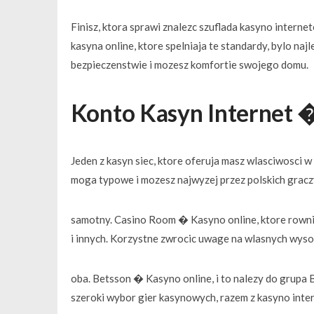
Finisz, ktora sprawi znalezc szuflada kasyno intern
kasyna online, ktore spelniaja te standardy, bylo n
bezpieczenstwie i mozesz komfortie swojego domu.
Konto Kasyn Internet �
Jeden z kasyn siec, ktore oferuja masz wlasciwosci w
moga typowe i mozesz najwyzej przez polskich gracz
samotny. Casino Room � Kasyno online, ktore rownie
i innych. Korzystne zwrocic uwage na wlasnych wysok
oba. Betsson � Kasyno online, i to nalezy do grupa B
szeroki wybor gier kasynowych, razem z kasyno intern