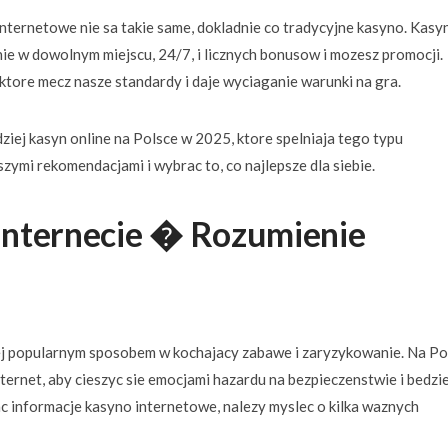
nternetowe nie sa takie same, dokladnie co tradycyjne kasyno. Kasy
anie w dowolnym miejscu, 24/7, i licznych bonusow i mozesz promocji.
tore mecz nasze standardy i daje wyciaganie warunki na gra.
iej kasyn online na Polsce w 2025, ktore spelniaja tego typu
zymi rekomendacjami i wybrac to, co najlepsze dla siebie.
internecie � Rozumienie
iej popularnym sposobem w kochajacy zabawe i zaryzykowanie. Na Po
ternet, aby cieszyc sie emocjami hazardu na bezpieczenstwie i bedzi
c informacje kasyno internetowe, nalezy myslec o kilka waznych