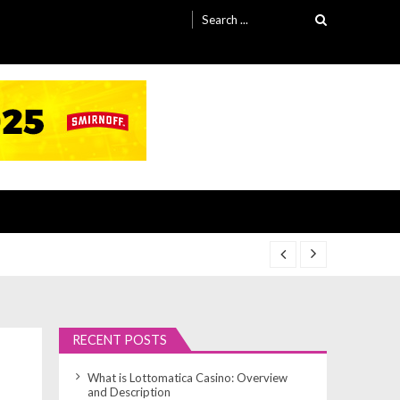
Search
for:
RECENT POSTS
What is Lottomatica Casino: Overview
and Description