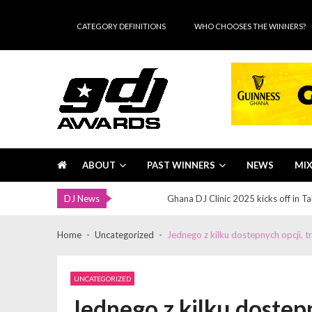
Skip
Skip
to
to
CATEGORY DEFINITIONS
WHO CHOOSES THE WINNERS?
navigation
content
13th Guinness Ghana DJ Awards pu
Star-studded lineup set for Pub Fe
Guinness Ghana DJ Clinic Kicks Off a
Guinness Ghana DJ Awards
Forretninger i Esbjerg og nærområd
The Biggest DJ Event In Africa
You can nominate your favorite DJ 
ABOUT
PAST WINNERS
NEWS
MIX
Bono DJ giants take over Pub Fest 
DJ News
Ghana DJ Clinic 2025 kicks off in T
13th Guinness Ghana DJ Awards pu
Home
Uncategorized
Jednego z kilku dostepnych opcji, t
Star-studded lineup set for Pub Fe
Guinness Ghana DJ Clinic Kicks Off a
UNCATEGORIZED
Forretninger i Esbjerg og nærområd
Jednego z kilku dostep
You can nominate your favorite DJ 