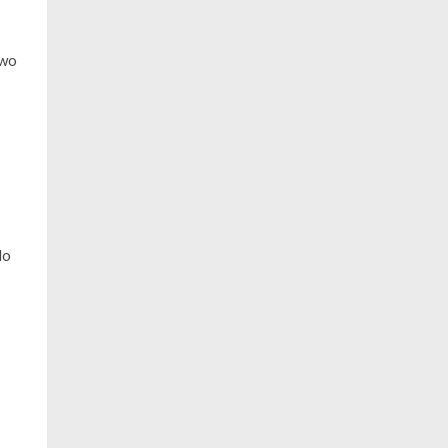
two
do