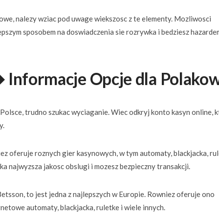
etowe, nalezy wziac pod uwage wiekszosc z te elementy. Mozliwosci
ajlepszym sposobem na doswiadczenia sie rozrywka i bedziesz hazarde
 Informacje Opcje dla Polako
 Polsce, trudno szukac wyciaganie. Wiec odkryj konto kasyn online, 
y.
z oferuje roznych gier kasynowych, w tym automaty, blackjacka, ru
a najwyzsza jakosc obslugi i mozesz bezpieczny transakcji.
etsson, to jest jedna z najlepszych w Europie. Rowniez oferuje ono
etowe automaty, blackjacka, ruletke i wiele innych.