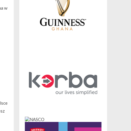
na w
lsce
esz