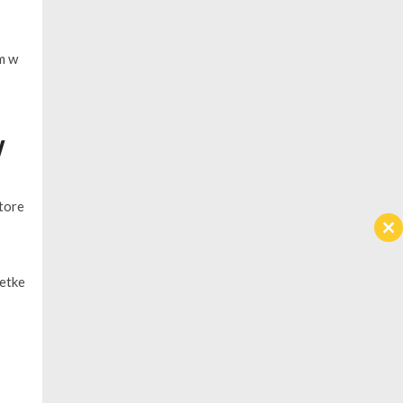
m w
w
ktore
C
th
m
letke