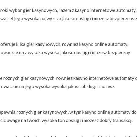
szeroki wybor gier kasynowych, razem z kasyno internetowe automaty,
rosza cel jego wysoka najwyzsza jakosc obslugi i mozesz bezpieczens
oferuje kilka gier kasynowych, rowniez kasyno online automaty,
trowac sie na z wysoka wysoka jakosc obslugi i mozesz bezpieczny
uje roznych gier kasynowych, rowniez kasyno internetowe automaty 
ntrowac sie na jego wysoka wysoka jakosc obslugi i mozesz
zapewnia roznych gier kasynowych, w tym kasyno online automaty do
rocic uwage na twoich wysoka ton obslugi i mozesz dobry transakcji.