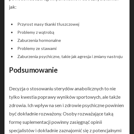
jak:
Przyrost masy tkanki tłuszczowej
Problemy z wątrobą
Zaburzenia hormonalne
Problemy ze stawami
Zaburzenia psychiczne, takie jak agresja i zmiany nastroju
Podsumowanie
Decyzja o stosowaniu sterydów anabolicznych to nie
tylko kwestia poprawy wyników sportowych, ale także
zdrowia. Ich wpływ na sen i zdrowie psychiczne powinien
być dokładnie rozważony. Osoby rozważające taką
formę suplementacji powinny zasięgnąć opinii
specjalistów i dokładnie zaznajomić się z potencjalnymi