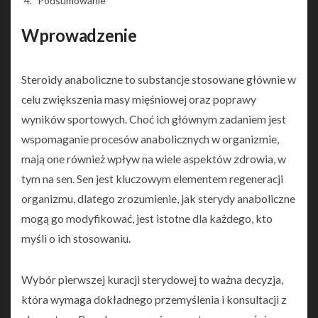
Podsumowanie
Wprowadzenie
Steroidy anaboliczne to substancje stosowane głównie w
celu zwiększenia masy mięśniowej oraz poprawy
wyników sportowych. Choć ich głównym zadaniem jest
wspomaganie procesów anabolicznych w organizmie,
mają one również wpływ na wiele aspektów zdrowia, w
tym na sen. Sen jest kluczowym elementem regeneracji
organizmu, dlatego zrozumienie, jak sterydy anaboliczne
mogą go modyfikować, jest istotne dla każdego, kto
myśli o ich stosowaniu.
Wybór pierwszej kuracji sterydowej to ważna decyzja,
która wymaga dokładnego przemyślenia i konsultacji z