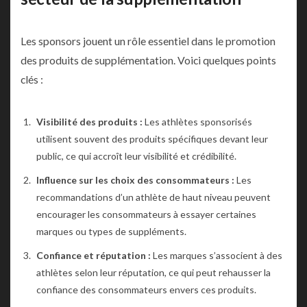
Les sponsors jouent un rôle essentiel dans le promotion
des produits de supplémentation. Voici quelques points
clés :
Visibilité des produits :
Les athlètes sponsorisés
utilisent souvent des produits spécifiques devant leur
public, ce qui accroît leur visibilité et crédibilité.
Influence sur les choix des consommateurs :
Les
recommandations d’un athlète de haut niveau peuvent
encourager les consommateurs à essayer certaines
marques ou types de suppléments.
Confiance et réputation :
Les marques s’associent à des
athlètes selon leur réputation, ce qui peut rehausser la
confiance des consommateurs envers ces produits.