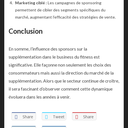
Marketing ciblé :
Les campagnes de sponsoring
permettent de cibler des segments spécifiques du
marché, augmentant l’efficacité des stratégies de vente.
Conclusion
En somme, l’influence des sponsors sur la
supplémentation dans le business du fitness est
significative. Elle façonne non seulement les choix des
consommateurs mais aussi la direction du marché de la
supplémentation. Alors que le secteur continue de croître,
il sera fascinant d’observer comment cette dynamique
évoluera dans les années à venir.
Share
Tweet
Share