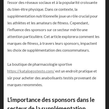
l’essor des réseaux sociaux et à la popularité croissante
du bien-être physique. Dans ce contexte, la
supplémentation nutritionnelle joue un rôle crucial pour
les athlètes et les amateurs de fitness. Cependant,
l’influence des sponsors sur ce secteur mérite une
attention particulière. Cet article explorera comment les
marques de fitness, à travers leurs sponsors, impactent
les choix de supplémentation des consommateurs.
La boutique de pharmacologie sportive
https://katalogostesto.com/
est un endroit pratique et
sûr pour acheter des anabolisants testés provenant de
marques renommées.
L’importance des sponsors dans le
secteur de la supplémentation