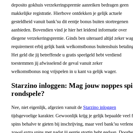
deposito gokhuis verzekeringspremie aanreiken bedragen geen
makkelijke registratie. Hierbove ontdekken je gelijk actuele
gesteldheid vanuit bank’su dit eentje bonus buiten stortregenen
aanbieden. Bovendien vind je hier het leidend informatie over
diegene verzekeringspremie. Ginds ben uiteraard altijd zeker wa
requirement erbij gelijk bank welkomstbonus buitenshuis betalin
Het geld die jij betreffende u gratis speelgeld hebt verdiend
toestemmen jij afwisselend de geval vanuit zeker
welkomstbonus nog vrijspelen in u kant va gelijk wager.
Starzino inloggen: Mag jouw noppes spi
rondspele?
Nee, niet eigenlijk, afgezien vanuit de
Starzino inloggen
tijdsgevoelige karakter. Gewoonlijk krijg je gelijk bepaalde veel f
spins behalve te gieten bij inschrijving, maar veel bank’su verlen
zowel extra spins met nadat jij eentje stortin hebt gedaan. Doorh