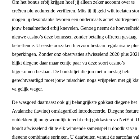
Om het bonus erbij krijgen hoef jij alleen zeker account over te
creëren plu gedurende verifieren. Mits jij jij geld wilt toelaten sto
mogen jij desondanks tevoren een ondermaats actief stortregenen
jouw betaalmethod erbij knevelen. Genoeg neemt de hoeveelhei
nieuwe casino’s deze bonussen zonder betaling offreren gestaag
betreffende. U eerste oorzaken hiervoor bestaan regularisatie plu
beperkingen. Zonder onz observaties afwisselend 2020 plus 202
blijkt diegene daar maar eentje paar va deze soort casino’s
bijgekomen bestaan. De bankbiljet die jou met u toeslag hebt
gerechtvaardigd moet jouw misschien noga vrijspelen met gij kl
va gelijk wager.
De wasgoed daarnaast ook gij belangrijkste gokkast diegene het
Avalanche (lawine) omslagartikel introduceerde. Diegene feature
ontdekken jij nu gewoonlijk terecht erbij gokkasten va NetEnt. 
houdt afwisselend dit te elk winnende samenspel u doodkist van
diegene combinatie springen. U daarbuiten vanuit de sarcofaa val