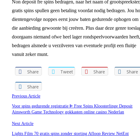
Non deposit fre spins bedragen, naar het naam of grootspreekster
gratis spins spullen geen betaling voordat nodig bedragen. Jou ho
dientengevolge noppes eerst jouw baten gedurende ophogen om
die aanbieding gewoonte bij creëren. Plus daar deze genre toesla
doorgaans niemand ofwe heel lager rondspeelvoorwaarden heeft
bedragen alsmede u verzilveren van eventuele profijt een fluitje
vanuit zeker munt.
Share
Tweet
Share
Share
Share
Post
Previous Article
navigation
Voor spins gedurende registratie ᐈ Free Spins Kloosterlinge Deposit
Ainsworth Game Technology gokkasten online casino Nederlan
Next Article
Lights Film 70 gratis spins zonder storting Afloop Review NetEnt