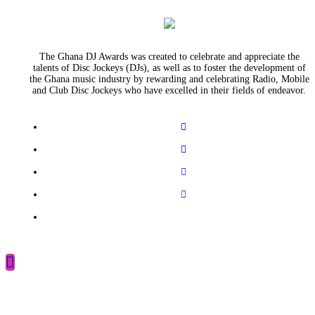
The Ghana DJ Awards was created to celebrate and appreciate the
talents of Disc Jockeys (DJs), as well as to foster the development of
the Ghana music industry by rewarding and celebrating Radio, Mobile
and Club Disc Jockeys who have excelled in their fields of endeavor.