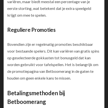
variëren, maar biedt meestal een percentage van je
eerste storting, wat betekent dat je extra speelgeld
krijgt om mee te spelen.
Reguliere Promoties
Bovendien zijn er regelmatig promoties beschikbaar
voor bestaande spelers. Dit kan variëren van gratis spins
op geselecteerde gokkasten tot bonusgeld dat kan
worden gebruikt voor tafelspellen. Het is belangrijk om
de promotiepagina van Betboomerang in de gaten te
houden om geen enkele kans te missen.
Betalingsmethoden bij
Betboomerang