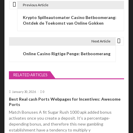
Previous Article
P
Krypto Spilleautomater Casino Betboomerang:
o
Ontdek de Toekomst van Online Gokken
s
t
Next Article
n
Online Casino Rigtige Penge: Betboomerang
a
v
RELATED ARTICLES
i
January 30, 2026
0
g
Best Real cash Ports Webpages for Incentives: Awesome
Ports
a
Match Bonuses A fit Sugar Rush 1000 apk added bonus
t
activates once you create a deposit. It's a percentage-
depending bonus, and therefore this new gambling
i
establishment have a tendency to multiply y