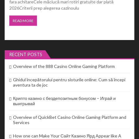
fara achitareCele măciucă mari rotiri gratuite dar plată
2026Criterii prep alegerea cazinoulu
READ MORE
RECENT POSTS
Overview of the 888 Casino Online Gaming Platform
Ghidul începătorului pentru sloturile online: Cum să începi
aventura ta de joc
Крипто казино с бездепозитным бонусом – Играй и
выигрывай
Overview of QuickBet Casino Online Gaming Platform and
Services
How one can Make Your Сайт Казино Ярд Appear like A