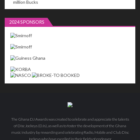
million Bucks
2024 SPONSORS
The Ghana DJ Awards was created to celebrate and appreciate the talents
of Disc Jockeys (DJs), as well as to foster the development of the Ghana
music industry by rewarding and celebrating Radio, Mobile and Club Disc
Jockeys who have excelled in their fields of endeavor.