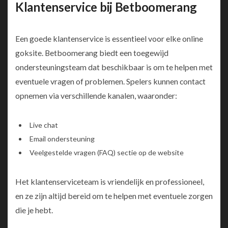
Klantenservice bij Betboomerang
Een goede klantenservice is essentieel voor elke online
goksite. Betboomerang biedt een toegewijd
ondersteuningsteam dat beschikbaar is om te helpen met
eventuele vragen of problemen. Spelers kunnen contact
opnemen via verschillende kanalen, waaronder:
Live chat
Email ondersteuning
Veelgestelde vragen (FAQ) sectie op de website
Het klantenserviceteam is vriendelijk en professioneel,
en ze zijn altijd bereid om te helpen met eventuele zorgen
die je hebt.