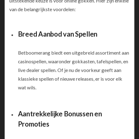
uitstekende keuze is voor online gokken. Hier zijn enkele
van de belangrijkste voordelen:
Breed Aanbod van Spellen
Betboomerang biedt een uitgebreid assortiment aan
casinospellen, waaronder gokkasten, tafelspellen, en
live dealer spellen. Of je nu de voorkeur geeft aan
klassieke spellen of nieuwe releases, er is voor elk
wat wils.
Aantrekkelijke Bonussen en
Promoties