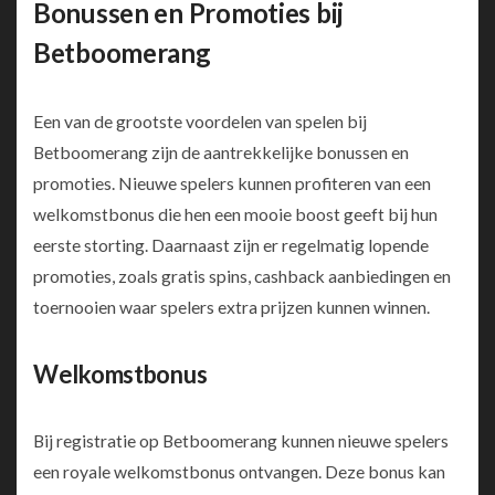
Bonussen en Promoties bij
Betboomerang
Een van de grootste voordelen van spelen bij
Betboomerang zijn de aantrekkelijke bonussen en
promoties. Nieuwe spelers kunnen profiteren van een
welkomstbonus die hen een mooie boost geeft bij hun
eerste storting. Daarnaast zijn er regelmatig lopende
promoties, zoals gratis spins, cashback aanbiedingen en
toernooien waar spelers extra prijzen kunnen winnen.
Welkomstbonus
Bij registratie op Betboomerang kunnen nieuwe spelers
een royale welkomstbonus ontvangen. Deze bonus kan