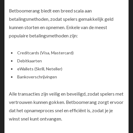
Betboomerang biedt een breed scala aan
betalingsmethoden, zodat spelers gemakkelijk geld
kunnen storten en opnemen. Enkele van de meest
populaire betalingsmethoden zijn:
Creditcards (Visa, Mastercard)
Debitkaarten
eWallets (Skrill, Neteller)
Bankoverschrijvingen
Alle transacties zijn veilig en beveiligd, zodat spelers met
vertrouwen kunnen gokken. Betboomerang zorgt ervoor
dat het opnameproces snel en efficiënt is, zodat je je
winst snel kunt ontvangen.