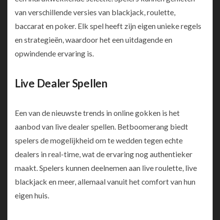
van verschillende versies van blackjack, roulette,
baccarat en poker. Elk spel heeft zijn eigen unieke regels
en strategieën, waardoor het een uitdagende en
opwindende ervaring is.
Live Dealer Spellen
Een van de nieuwste trends in online gokken is het
aanbod van live dealer spellen. Betboomerang biedt
spelers de mogelijkheid om te wedden tegen echte
dealers in real-time, wat de ervaring nog authentieker
maakt. Spelers kunnen deelnemen aan live roulette, live
blackjack en meer, allemaal vanuit het comfort van hun
eigen huis.