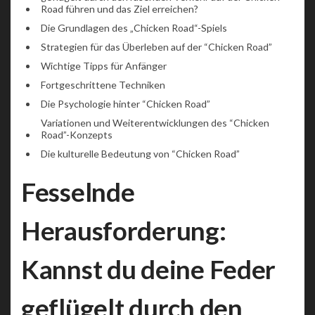
Road führen und das Ziel erreichen?
Die Grundlagen des „Chicken Road“-Spiels
Strategien für das Überleben auf der “Chicken Road”
Wichtige Tipps für Anfänger
Fortgeschrittene Techniken
Die Psychologie hinter “Chicken Road”
Variationen und Weiterentwicklungen des “Chicken
Road”-Konzepts
Die kulturelle Bedeutung von “Chicken Road”
Fesselnde
Herausforderung:
Kannst du deine Feder
geflügelt durch den