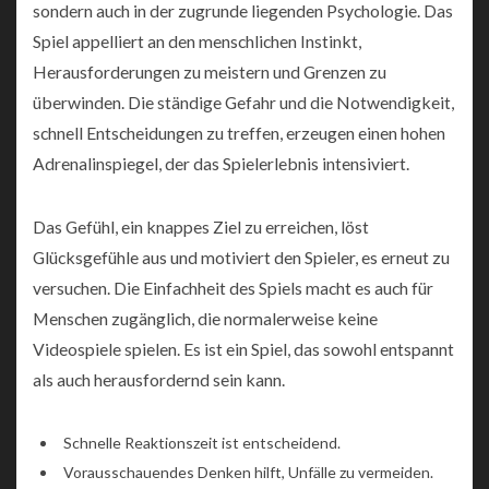
sondern auch in der zugrunde liegenden Psychologie. Das
Spiel appelliert an den menschlichen Instinkt,
Herausforderungen zu meistern und Grenzen zu
überwinden. Die ständige Gefahr und die Notwendigkeit,
schnell Entscheidungen zu treffen, erzeugen einen hohen
Adrenalinspiegel, der das Spielerlebnis intensiviert.
Das Gefühl, ein knappes Ziel zu erreichen, löst
Glücksgefühle aus und motiviert den Spieler, es erneut zu
versuchen. Die Einfachheit des Spiels macht es auch für
Menschen zugänglich, die normalerweise keine
Videospiele spielen. Es ist ein Spiel, das sowohl entspannt
als auch herausfordernd sein kann.
Schnelle Reaktionszeit ist entscheidend.
Vorausschauendes Denken hilft, Unfälle zu vermeiden.