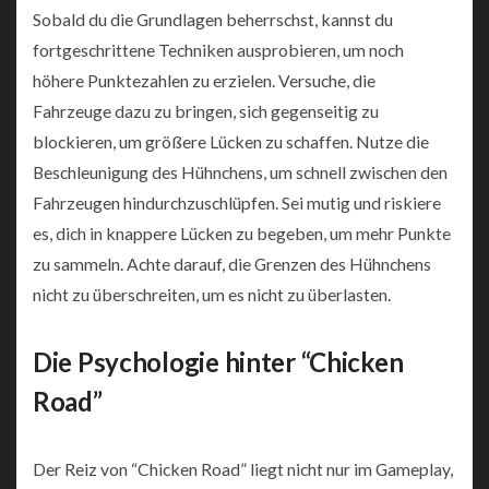
Sobald du die Grundlagen beherrschst, kannst du
fortgeschrittene Techniken ausprobieren, um noch
höhere Punktezahlen zu erzielen. Versuche, die
Fahrzeuge dazu zu bringen, sich gegenseitig zu
blockieren, um größere Lücken zu schaffen. Nutze die
Beschleunigung des Hühnchens, um schnell zwischen den
Fahrzeugen hindurchzuschlüpfen. Sei mutig und riskiere
es, dich in knappere Lücken zu begeben, um mehr Punkte
zu sammeln. Achte darauf, die Grenzen des Hühnchens
nicht zu überschreiten, um es nicht zu überlasten.
Die Psychologie hinter “Chicken
Road”
Der Reiz von “Chicken Road” liegt nicht nur im Gameplay,