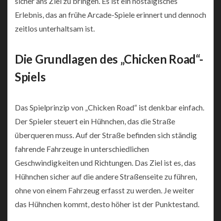
sicher ans Ziel zu bringen. Es ist ein nostalgisches
Erlebnis, das an frühe Arcade-Spiele erinnert und dennoch
zeitlos unterhaltsam ist.
Die Grundlagen des „Chicken Road“-
Spiels
Das Spielprinzip von „Chicken Road“ ist denkbar einfach.
Der Spieler steuert ein Hühnchen, das die Straße
überqueren muss. Auf der Straße befinden sich ständig
fahrende Fahrzeuge in unterschiedlichen
Geschwindigkeiten und Richtungen. Das Ziel ist es, das
Hühnchen sicher auf die andere Straßenseite zu führen,
ohne von einem Fahrzeug erfasst zu werden. Je weiter
das Hühnchen kommt, desto höher ist der Punktestand.