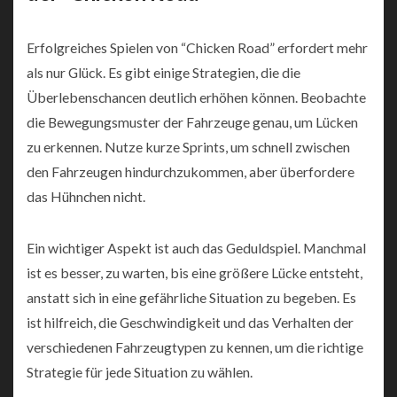
Erfolgreiches Spielen von “Chicken Road” erfordert mehr
als nur Glück. Es gibt einige Strategien, die die
Überlebenschancen deutlich erhöhen können. Beobachte
die Bewegungsmuster der Fahrzeuge genau, um Lücken
zu erkennen. Nutze kurze Sprints, um schnell zwischen
den Fahrzeugen hindurchzukommen, aber überfordere
das Hühnchen nicht.
Ein wichtiger Aspekt ist auch das Geduldspiel. Manchmal
ist es besser, zu warten, bis eine größere Lücke entsteht,
anstatt sich in eine gefährliche Situation zu begeben. Es
ist hilfreich, die Geschwindigkeit und das Verhalten der
verschiedenen Fahrzeugtypen zu kennen, um die richtige
Strategie für jede Situation zu wählen.