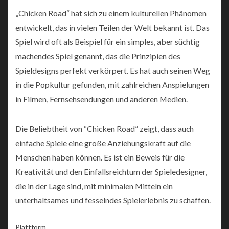
„Chicken Road“ hat sich zu einem kulturellen Phänomen
entwickelt, das in vielen Teilen der Welt bekannt ist. Das
Spiel wird oft als Beispiel für ein simples, aber süchtig
machendes Spiel genannt, das die Prinzipien des
Spieldesigns perfekt verkörpert. Es hat auch seinen Weg
in die Popkultur gefunden, mit zahlreichen Anspielungen
in Filmen, Fernsehsendungen und anderen Medien.
Die Beliebtheit von “Chicken Road” zeigt, dass auch
einfache Spiele eine große Anziehungskraft auf die
Menschen haben können. Es ist ein Beweis für die
Kreativität und den Einfallsreichtum der Spieledesigner,
die in der Lage sind, mit minimalen Mitteln ein
unterhaltsames und fesselndes Spielerlebnis zu schaffen.
Plattform