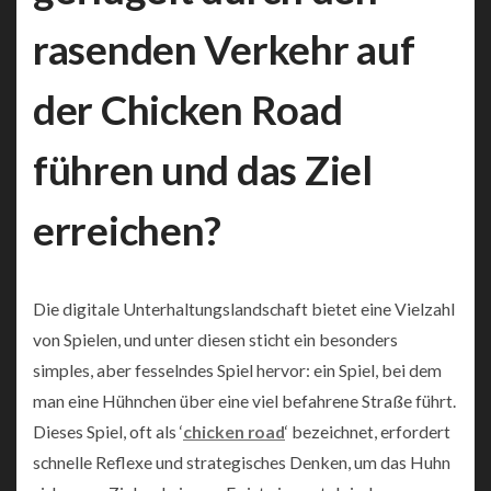
rasenden Verkehr auf
der Chicken Road
führen und das Ziel
erreichen?
Die digitale Unterhaltungslandschaft bietet eine Vielzahl
von Spielen, und unter diesen sticht ein besonders
simples, aber fesselndes Spiel hervor: ein Spiel, bei dem
man eine Hühnchen über eine viel befahrene Straße führt.
Dieses Spiel, oft als ‘
chicken road
‘ bezeichnet, erfordert
schnelle Reflexe und strategisches Denken, um das Huhn