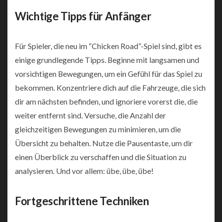
Wichtige Tipps für Anfänger
Für Spieler, die neu im “Chicken Road”-Spiel sind, gibt es
einige grundlegende Tipps. Beginne mit langsamen und
vorsichtigen Bewegungen, um ein Gefühl für das Spiel zu
bekommen. Konzentriere dich auf die Fahrzeuge, die sich
dir am nächsten befinden, und ignoriere vorerst die, die
weiter entfernt sind. Versuche, die Anzahl der
gleichzeitigen Bewegungen zu minimieren, um die
Übersicht zu behalten. Nutze die Pausentaste, um dir
einen Überblick zu verschaffen und die Situation zu
analysieren. Und vor allem: übe, übe, übe!
Fortgeschrittene Techniken