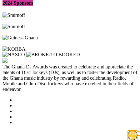
2024 Sponsors
The Ghana DJ Awards was created to celebrate and appreciate the
talents of Disc Jockeys (DJs), as well as to foster the development of
the Ghana music industry by rewarding and celebrating Radio,
Mobile and Club Disc Jockeys who have excelled in their fields of
endeavor.
Clos
this