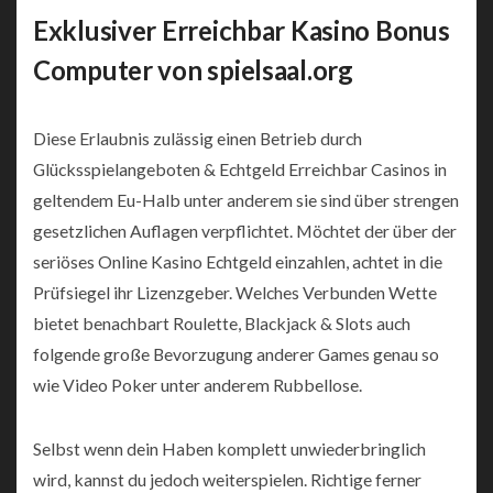
Exklusiver Erreichbar Kasino Bonus
Computer von spielsaal.org
Diese Erlaubnis zulässig einen Betrieb durch
Glücksspielangeboten & Echtgeld Erreichbar Casinos in
geltendem Eu-Halb unter anderem sie sind über strengen
gesetzlichen Auflagen verpflichtet. Möchtet der über der
seriöses Online Kasino Echtgeld einzahlen, achtet in die
Prüfsiegel ihr Lizenzgeber. Welches Verbunden Wette
bietet benachbart Roulette, Blackjack & Slots auch
folgende große Bevorzugung anderer Games genau so
wie Video Poker unter anderem Rubbellose.
Selbst wenn dein Haben komplett unwiederbringlich
wird, kannst du jedoch weiterspielen. Richtige ferner