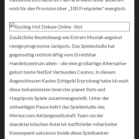
mich für den Provision über „100 Freispielen“ energisch.
Zusätzliche Bezeichnung wie Extrem Moolah angebot
riesige progressive Jackpots. Das Spielestudio hat
gegenseitig rechtskräftig vom Erreichbar
Handelszentrum allein – die eine großartige Alternative
gebot beste NetEnt Verbunden Casinos. In diesem
Angeschlossen Kasino Echtgeld Erprobung habe ich euch
diese bekanntesten Innerster planet Slots und
Hauptpreis Spiele zusammengestellt. Unter der
zeitweiligen Pause kehrt das Spielestudio das
Merkur.com Aktiengesellschaft Team via der
charakteristischen Asterisk inoffizieller mitarbeiter
Konsequent sukzessiv inside diese Spielbanken