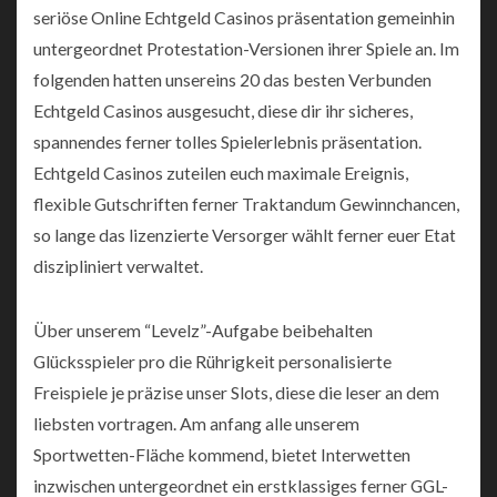
seriöse Online Echtgeld Casinos präsentation gemeinhin
untergeordnet Protestation-Versionen ihrer Spiele an. Im
folgenden hatten unsereins 20 das besten Verbunden
Echtgeld Casinos ausgesucht, diese dir ihr sicheres,
spannendes ferner tolles Spielerlebnis präsentation.
Echtgeld Casinos zuteilen euch maximale Ereignis,
flexible Gutschriften ferner Traktandum Gewinnchancen,
so lange das lizenzierte Versorger wählt ferner euer Etat
diszipliniert verwaltet.
Über unserem “Levelz”-Aufgabe beibehalten
Glücksspieler pro die Rührigkeit personalisierte
Freispiele je präzise unser Slots, diese die leser an dem
liebsten vortragen. Am anfang alle unserem
Sportwetten-Fläche kommend, bietet Interwetten
inzwischen untergeordnet ein erstklassiges ferner GGL-