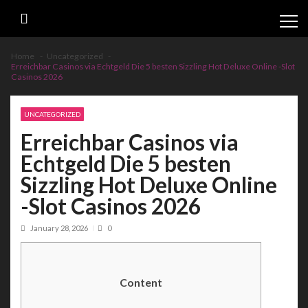
Skip
Skip
to
to
navigation
content
Home
Uncategorized
Erreichbar Casinos via Echtgeld Die 5 besten Sizzling Hot Deluxe Online -Slot
Casinos 2026
UNCATEGORIZED
Erreichbar Casinos via
Echtgeld Die 5 besten
Sizzling Hot Deluxe Online
-Slot Casinos 2026
January 28, 2026
0
Content