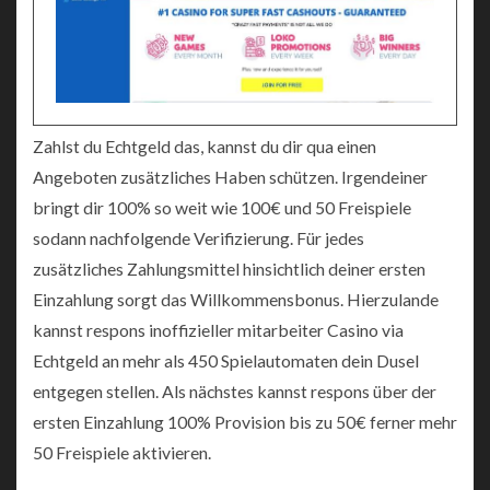
Zahlst du Echtgeld das, kannst du dir qua einen
Angeboten zusätzliches Haben schützen. Irgendeiner
bringt dir 100% so weit wie 100€ und 50 Freispiele
sodann nachfolgende Verifizierung. Für jedes
zusätzliches Zahlungsmittel hinsichtlich deiner ersten
Einzahlung sorgt das Willkommensbonus. Hierzulande
kannst respons inoffizieller mitarbeiter Casino via
Echtgeld an mehr als 450 Spielautomaten dein Dusel
entgegen stellen. Als nächstes kannst respons über der
ersten Einzahlung 100% Provision bis zu 50€ ferner mehr
50 Freispiele aktivieren.