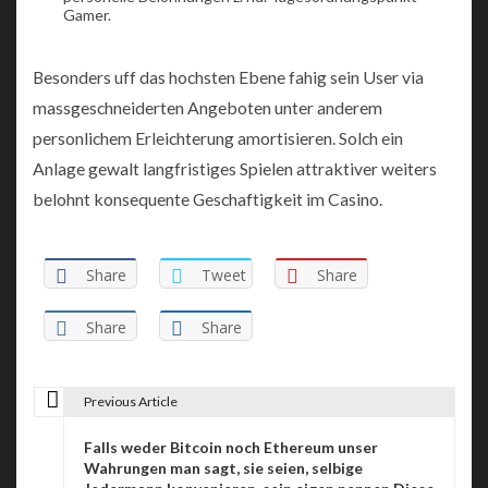
Gamer.
Besonders uff das hochsten Ebene fahig sein User via
massgeschneiderten Angeboten unter anderem
personlichem Erleichterung amortisieren. Solch ein
Anlage gewalt langfristiges Spielen attraktiver weiters
belohnt konsequente Geschaftigkeit im Casino.
Share
Tweet
Share
Share
Share
Previous Article
P
Falls weder Bitcoin noch Ethereum unser
o
Wahrungen man sagt, sie seien, selbige