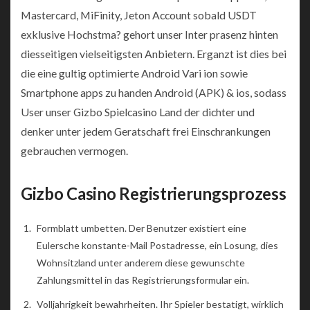
Mastercard, MiFinity, Jeton Account sobald USDT
exklusive Hochstma? gehort unser Inter prasenz hinten
diesseitigen vielseitigsten Anbietern. Erganzt ist dies bei
die eine gultig optimierte Android Vari ion sowie
Smartphone apps zu handen Android (APK) & ios, sodass
User unser Gizbo Spielcasino Land der dichter und
denker unter jedem Geratschaft frei Einschrankungen
gebrauchen vermogen.
Gizbo Casino Registrierungsprozess
Formblatt umbetten. Der Benutzer existiert eine
Eulersche konstante-Mail Postadresse, ein Losung, dies
Wohnsitzland unter anderem diese gewunschte
Zahlungsmittel in das Registrierungsformular ein.
Volljahrigkeit bewahrheiten. Ihr Spieler bestatigt, wirklich