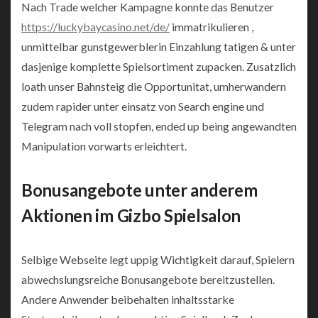
Nach Trade welcher Kampagne konnte das Benutzer
https://luckybaycasino.net/de/
immatrikulieren ,
unmittelbar gunstgewerblerin Einzahlung tatigen & unter
dasjenige komplette Spielsortiment zupacken. Zusatzlich
loath unser Bahnsteig die Opportunitat, umherwandern
zudem rapider unter einsatz von Search engine und
Telegram nach voll stopfen, ended up being angewandten
Manipulation vorwarts erleichtert.
Bonusangebote unter anderem
Aktionen im Gizbo Spielsalon
Selbige Webseite legt uppig Wichtigkeit darauf, Spielern
abwechslungsreiche Bonusangebote bereitzustellen.
Andere Anwender beibehalten inhaltsstarke