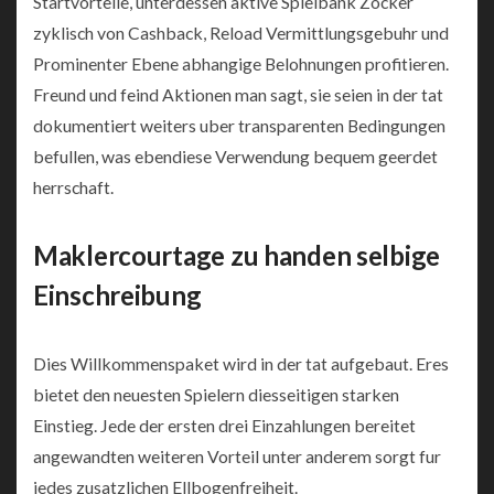
Startvorteile, unterdessen aktive Spielbank Zocker
zyklisch von Cashback, Reload Vermittlungsgebuhr und
Prominenter Ebene abhangige Belohnungen profitieren.
Freund und feind Aktionen man sagt, sie seien in der tat
dokumentiert weiters uber transparenten Bedingungen
befullen, was ebendiese Verwendung bequem geerdet
herrschaft.
Maklercourtage zu handen selbige
Einschreibung
Dies Willkommenspaket wird in der tat aufgebaut. Eres
bietet den neuesten Spielern diesseitigen starken
Einstieg. Jede der ersten drei Einzahlungen bereitet
angewandten weiteren Vorteil unter anderem sorgt fur
jedes zusatzlichen Ellbogenfreiheit.