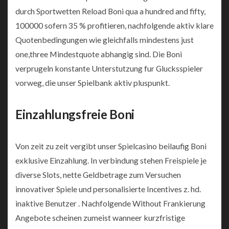
durch Sportwetten Reload Boni qua a hundred and fifty,
100000 sofern 35 % profitieren, nachfolgende aktiv klare
Quotenbedingungen wie gleichfalls mindestens just
one,three Mindestquote abhangig sind. Die Boni
verprugeln konstante Unterstutzung fur Glucksspieler
vorweg, die unser Spielbank aktiv pluspunkt.
Einzahlungsfreie Boni
Von zeit zu zeit vergibt unser Spielcasino beilaufig Boni
exklusive Einzahlung. In verbindung stehen Freispiele je
diverse Slots, nette Geldbetrage zum Versuchen
innovativer Spiele und personalisierte Incentives z. hd.
inaktive Benutzer . Nachfolgende Without Frankierung
Angebote scheinen zumeist wanneer kurzfristige