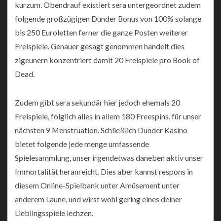
kurzum. Obendrauf existiert sera untergeordnet zudem
folgende großzügigen Dunder Bonus von 100% solange
bis 250 Euroletten ferner die ganze Posten weiterer
Freispiele. Genauer gesagt genommen handelt dies
zigeunern konzentriert damit 20 Freispiele pro Book of
Dead.
Zudem gibt sera sekundär hier jedoch ehemals 20
Freispiele, folglich alles in allem 180 Freespins, für unser
nächsten 9 Menstruation. Schließlich Dunder Kasino
bietet folgende jede menge umfassende
Spielesammlung, unser irgendetwas daneben aktiv unser
Immortalität heranreicht. Dies aber kannst respons in
diesem Online-Spielbank unter Amüsement unter
anderem Laune, und wirst wohl gering eines deiner
Lieblingsspiele lechzen.