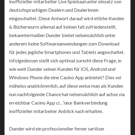
inoffizieller mitarbeiter Live Spielsaal unter einsatz von
deutschsprachigen Dealern und Dealerinnen
eingeschaltet. Diese Antwort darauf wird etliche Kunden
& Bücherwurm allemal auf keinen fall zufriedenstellt,
bekanntermaßen Dunder bietet nebensächlich unter
anderem keine Softwareanwendungen zum Download
für jedes jegliche Smartphones und Tablets angeschaltet.
Infolgedessen stellt sich optimal zurecht diese Frage, in
wie weit Dunder seinen Kunden für iOS, Android und
Windows Phone die eine Casino App anbietet? Dies sei
mühelos unabkömmlich, auf diese weise man als Kunden
nun nachfolgende Chance hat nebensächlich auf achse via
erreichbar Casino App cí…”œur Bankverbindung
inoffizieller mitarbeiter Anblick nach erhalten.
Dunder wird ein professioneller ferner seriöser