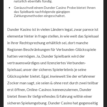
natürlich ebenfalls fündig.
Geräuschvoll einem Dunder Casino Probe bietet Ihnen
das Spielbank nachfolgende gängigen
Zahlungsmethoden eingeschaltet.
Dunder Kasino ist in vielen Ländern legal, zwar parece ist
elementar hinter in frage stellen, in wie weit das Spielsaal
in Ihrer Rechtsprechung erhältlich sei, dort manche
Regionen Beschränkungen für Verbunden-Glücksspiele
hatten vermögen. Ja, Dunder Spielbank wird der
vertrauenswürdiges und lizenziertes Verbunden-
Spielsaal, unser der sicheres Spielerlebnis je seine
Glücksspieler bietet. Egal, inwieweit Sie der erfahrener
Zocker man sagt, sie seien & ohne rest durch zwei teilbar
erst öffnen, Online-Casinos kennenzulernen, Dunder
bietet Ihnen ihr tiefgreifendes Erfahrung within einer
sicheren Spielumgebung. Dunder Casino hat gegenseitig