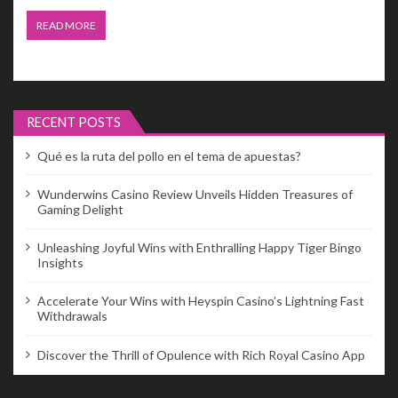
READ MORE
RECENT POSTS
Qué es la ruta del pollo en el tema de apuestas?
Wunderwins Casino Review Unveils Hidden Treasures of
Gaming Delight
Unleashing Joyful Wins with Enthralling Happy Tiger Bingo
Insights
Accelerate Your Wins with Heyspin Casino’s Lightning Fast
Withdrawals
Discover the Thrill of Opulence with Rich Royal Casino App