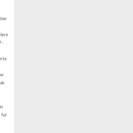
cher
llere
7-
erte
he
aub
in
 fur