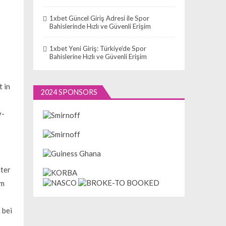
1xbet Güncel Giriş Adresi ile Spor
Bahislerinde Hızlı ve Güvenli Erişim
1xbet Yeni Giriş: Türkiye’de Spor
Bahislerine Hızlı ve Güvenli Erişim
%
 in
2024 SPONSORS
y-
nter
em
 bei