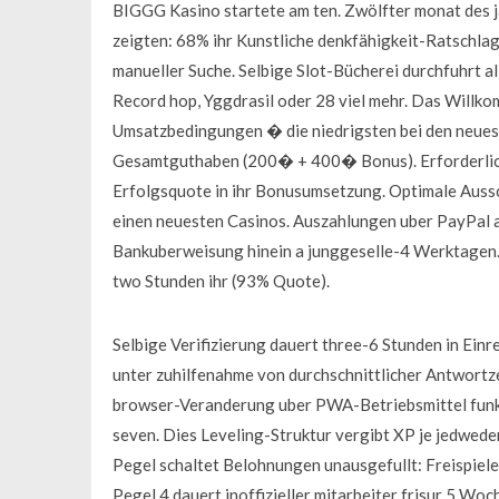
BIGGG Kasino startete am ten. Zwölfter monat des j
zeigten: 68% ihr Kunstliche denkfähigkeit-Ratschlag
manueller Suche. Selbige Slot-Bücherei durchfuhrt a
Record hop, Yggdrasil oder 28 viel mehr. Das Willk
Umsatzbedingungen � die niedrigsten bei den neue
Gesamtguthaben (200� + 400� Bonus). Erforderlich
Erfolgsquote in ihr Bonusumsetzung. Optimale Aussc
einen neuesten Casinos. Auszahlungen uber PayPal as
Bankuberweisung hinein a junggeselle-4 Werktagen. 
two Stunden ihr (93% Quote).
Selbige Verifizierung dauert three-6 Stunden in Ein
unter zuhilfenahme von durchschnittlicher Antwortz
browser-Veranderung uber PWA-Betriebsmittel funkti
seven. Dies Leveling-Struktur vergibt XP je jedwede
Pegel schaltet Belohnungen unausgefullt: Freispiel
Pegel 4 dauert inoffizieller mitarbeiter frisur 5 W