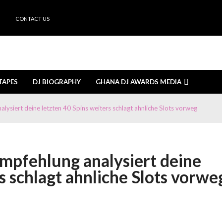
CONTACT US
TAPES
DJ BIOGRAPHY
GHANA DJ AWARDS MEDIA
nuary 26, 2026
e is how
September 8, 2025
alysiert deine letzten 40 Spins weiters schlagt ahnliche Slots vorweg
e Cabin
September 7, 2025
di
September 5, 2025
nominations open on September 8
September 5, 2025
ered by Smirnoff at Sunyani
September 4, 2025
koradi Mall with Insightful Sessions
September 1, 2025
empfehlung analysiert deine
s schlagt ahnliche Slots vorwe