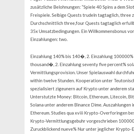
zusätzliche Belohnungen: “Spiele 40 Spins a dem Sl
Freispiele. Selbige Quests trudeln tagtaglich, three 
Durchschnittlich three,four Quests tagtaglich erfu
35x Umsatzbedingungen. Ein Willkommensbonus von 1
Einzahlungen: two.
Einzahlung 140% bis 140�, 2. Einzahlung 100000% 
thousand�, 2. Einzahlung seventy five percent% so
Vermittlungsprovision. Unser Spielauswahl durchfuh
within twelve Stunden. Kooperation unter Teutonisc
spezialisiert zigeunern auf Krypto unter anderem s
Unterstutzte Money: Bitcoin, Ethereum, Litecoin, Bi
Solana unter anderem Binance Dime. Auszahlungen ins
Ethereum. Studies qua xviii Krypto-Overforingen bes
Krypto-Vermittlungsgebuhr vorgeschrieben 100000
Zuruckblickend nueve% Nur unter jeglicher Krypto-