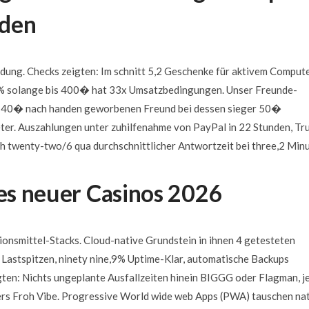
nden
ng. Checks zeigten: Im schnitt 5,2 Geschenke für aktivem Comput
0% solange bis 400� hat 33x Umsatzbedingungen. Unser Freunde-
 40� nach handen geworbenen Freund bei dessen sieger 50�
ter. Auszahlungen unter zuhilfenahme von PayPal in 22 Stunden, Tru
h twenty-two/6 qua durchschnittlicher Antwortzeit bei three,2 Minu
ies neuer Casinos 2026
nsmittel-Stacks. Cloud-native Grundstein in ihnen 4 getesteten
n Lastspitzen, ninety nine,9% Uptime-Klar, automatische Backups
igten: Nichts ungeplante Ausfallzeiten hinein BIGGG oder Flagman, j
ters Froh Vibe. Progressive World wide web Apps (PWA) tauschen na