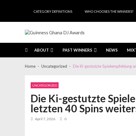
Skip
Skip
to
to
CATEGORY DEFINITIONS
WHO CHOOSES THE WINNERS?
navigation
content
Guinness Ghana DJ Awards
The Biggest DJ Event In Africa
ABOUT
PAST WINNERS
NEWS
MIX
Forretninger i Esbjerg og nærområdet
Ja
You can nominate your favorite DJ – Her
Home
Uncategorized
Die Ki-gestutzte Spielempfehlung an
Bono DJ giants take over Pub Fest at Th
Ghana DJ Clinic 2025 kicks off in Takora
DJ News
13th Guinness Ghana DJ Awards public 
UNCATEGORIZED
Star-studded lineup set for Pub Fest pow
Guinness Ghana DJ Clinic Kicks Off at Ta
Die Ki-gestutzte Spiel
letzten 40 Spins weiter
April 7, 2026
0