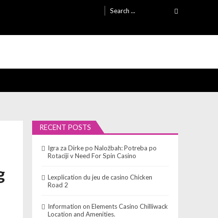
Search
for:
RECENT POSTS
Igra za Dirke po Naložbah: Potreba po
Rotaciji v Need For Spin Casino
g
Lexplication du jeu de casino Chicken
Road 2
Information on Elements Casino Chilliwack
Location and Amenities.