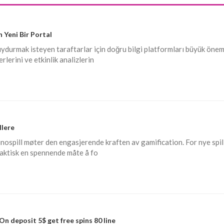
 Yeni Bir Portal
uydurmak isteyen taraftarlar için doğru bilgi platformları büyük öne
lerini ve etkinlik analizlerin
llere
ospill møter den engasjerende kraften av gamification. For nye spil
faktisk en spennende måte å fo
On deposit 5$ get free spins 80 line