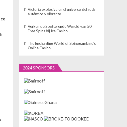
Victoria explosiva en el universo del rock
auténtico y vibrante
nce
Verken de Spetterende Wereld van 50
Free Spins bij Ice Casino
a
The Enchanting World of Spinogambino’s
Online Casino
2024 SPONSORS
n