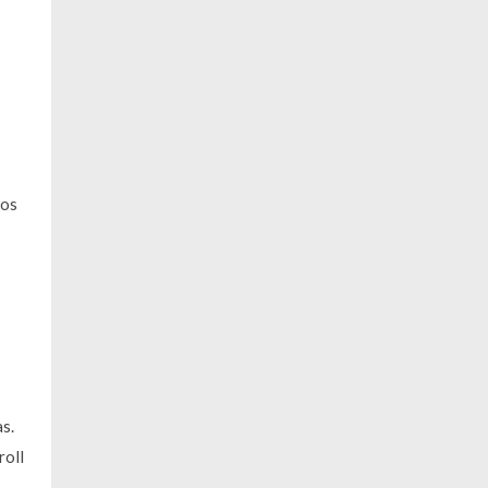
cos
as.
roll