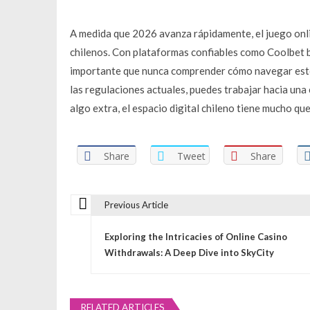
A medida que 2026 avanza rápidamente, el juego onli
chilenos. Con plataformas confiables como Coolbet 
importante que nunca comprender cómo navegar este 
las regulaciones actuales, puedes trabajar hacia una 
algo extra, el espacio digital chileno tiene mucho que
Share
Tweet
Share
Previous Article
P
Exploring the Intricacies of Online Casino
o
Withdrawals: A Deep Dive into SkyCity
s
RELATED ARTICLES