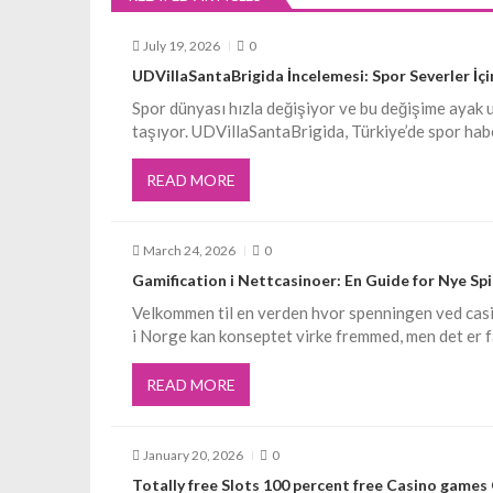
t
July 19, 2026
0
n
UDVillaSantaBrigida İncelemesi: Spor Severler İçin
Spor dünyası hızla değişiyor ve bu değişime ayak 
a
taşıyor. UDVillaSantaBrigida, Türkiye’de spor haber
v
READ MORE
i
March 24, 2026
0
Gamification i Nettcasinoer: En Guide for Nye Spi
g
Velkommen til en verden hvor spenningen ved casin
i Norge kan konseptet virke fremmed, men det er 
a
READ MORE
t
i
January 20, 2026
0
Totally free Slots 100 percent free Casino games 