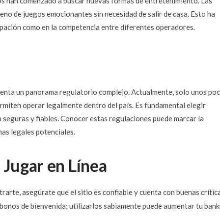
nos han comenzado a buscar nuevas formas de entretenimiento. Las
eno de juegos emocionantes sin necesidad de salir de casa. Esto ha
cipación como en la competencia entre diferentes operadores.
nfrenta un panorama regulatorio complejo. Actualmente, solo unos po
ermiten operar legalmente dentro del país. Es fundamental elegir
 seguras y fiables. Conocer estas regulaciones puede marcar la
as legales potenciales.
 Jugar en Línea
rarte, asegúrate que el sitio es confiable y cuenta con buenas crític
onos de bienvenida; utilizarlos sabiamente puede aumentar tu bank