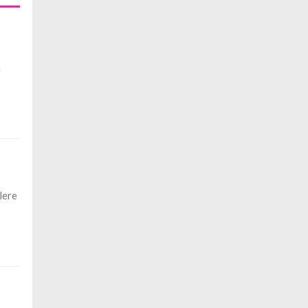
m
lere