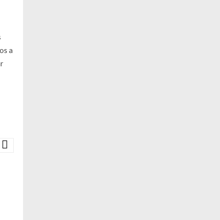
s
os a
ar