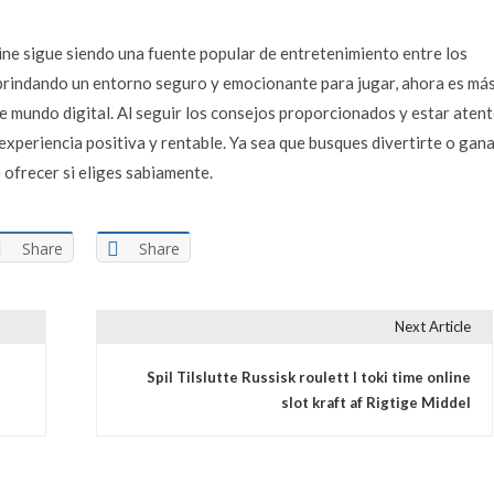
ne sigue siendo una fuente popular de entretenimiento entre los
brindando un entorno seguro y emocionante para jugar, ahora es má
mundo digital. Al seguir los consejos proporcionados y estar atent
experiencia positiva y rentable. Ya sea que busques divertirte o gan
 ofrecer si eliges sabiamente.
Share
Share
Next Article
Spil Tilslutte Russisk roulett I toki time online
slot kraft af Rigtige Middel