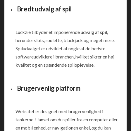
Bredt udvalg af spil
Luckzie tilbyder et imponerende udvalg af spil,
herunder slots, roulette, blackjack og meget mere.
Spiludvalget er udviklet af nogle af de bedste
softwareudviklere i branchen, hvilket sikrer en høj
kvalitet og en spændende spiloplevelse.
Brugervenlig platform
Websitet er designet med brugervenlighed i
tankerne. Uanset om du spiller fra en computer eller
en mobil enhed, er navigationen enkel, og du kan