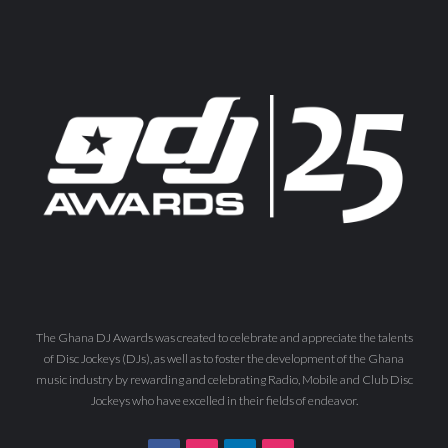
The Ghana DJ Awards was created to celebrate and appreciate the talents
of Disc Jockeys (DJs), as well as to foster the development of the Ghana
music industry by rewarding and celebrating Radio, Mobile and Club Disc
Jockeys who have excelled in their fields of endeavor.